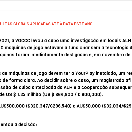
LTAS GLOBAIS APLICADAS ATÉ À DATA ESTE ANO.
2021, a VGCCC levou a cabo uma investigação em locais ALH
20 máquinas de jogo estavam a funcionar sem a tecnologia d
quinas foram imediatamente desligadas e, em novembro de 
 as máquinas de jogo devem ter o YourPlay instalado, um re
 de forma clara. Ao decidir sobre o caso, um magistrado af
fissão de culpa antecipada da ALH e a cooperação subseque
de US $ 1.35 milhão (US $ 864,900 / € 800,000).
 AU$500.000 ($320.347/€296.540) e AU$50.000 ($32.034/€29
mentou a decisão: