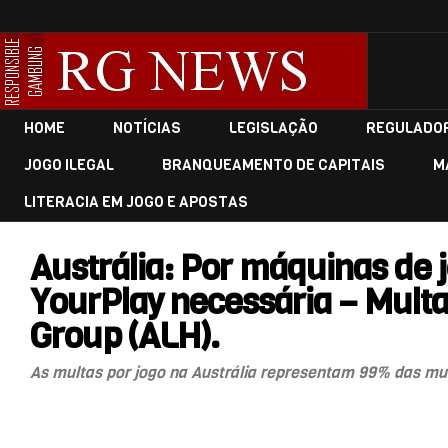
HOME
NOTÍCIAS
LEGISLAÇÃO
REGULADO
JOGO ILEGAL
BRANQUEAMENTO DE CAPITAIS
M
LITERACIA EM JOGO E APOSTAS
Austrália: Por máquinas de 
YourPlay necessária – Multa 
Group (ALH).
As multas por jogo na Austrália representam 99% das mul