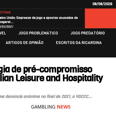
08/08/2026
OTÍCIAS
eino Unido: Empresas de jogo e apostas acusadas de
xagerar…
8/01/2021
VEL
JOGO PROBLEMÁTICO
JOGO PREDATÓRIO
ARTIGOS DE OPINIÃO
ESCRITOS DA RICARDINA
ogia de pré-compromisso
ian Leisure and Hospitality
ma denúncia anónima no final de 2021, a VGCCC...
GAMBLING
NEWS