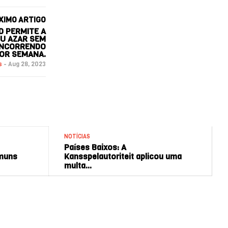
XIMO ARTIGO
D PERMITE A
U AZAR SEM
 INCORRENDO
OR SEMANA.
s
-
Aug 28, 2023
NOTÍCIAS
Países Baixos: A
omuns
Kansspelautoriteit aplicou uma
multa…