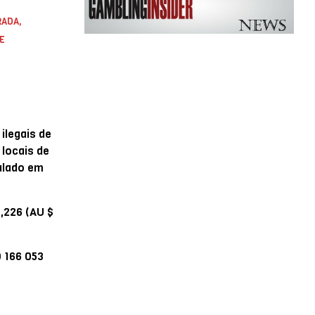
RADA,
E
ilegais de
 locais de
alado em
,226 (AU $
 166 053