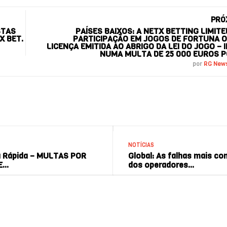
PRÓ
STAS
PAÍSES BAIXOS: A NETX BETTING LIMITE
X BET.
PARTICIPAÇÃO EM JOGOS DE FORTUNA O
LICENÇA EMITIDA AO ABRIGO DA LEI DO JOGO –
NUMA MULTA DE 25 000 EUROS P
por
RG New
NOTÍCIAS
a Rápida – MULTAS POR
Global: As falhas mais c
E…
dos operadores…
2024 | Responsible gambling.eu - RG News