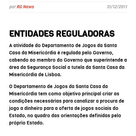
por
RG News
31/12/2011
ENTIDADES REGULADORAS
A atividade do Departamento de Jogos da Santa
Casa da Misericórdia é regulada pelo Governo,
cabendo ao membro do Governo que superintende a
área da Segurança Social a tutela da Santa Casa da
Misericórdia de Lisboa.
O Departamento de Jogos da Santa Casa da
Misericórdia tem como objetivo principal criar as
condições necessárias para canalizar a procura de
jogo a dinheiro para a oferta de jogos sociais do
Estado, no quadro das orientações definidas pelo
próprio Estado.