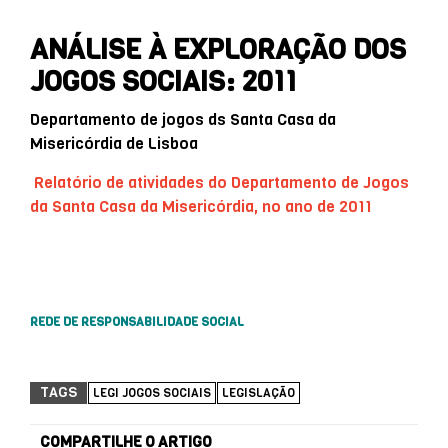
ANÁLISE À EXPLORAÇÃO DOS
JOGOS SOCIAIS: 2011
Departamento de jogos ds Santa Casa da
Misericórdia de Lisboa
Relatório de atividades do Departamento de Jogos
da Santa Casa da Misericórdia, no ano de 2011
REDE DE RESPONSABILIDADE SOCIAL
TAGS
LEGI JOGOS SOCIAIS
LEGISLAÇÃO
COMPARTILHE O ARTIGO