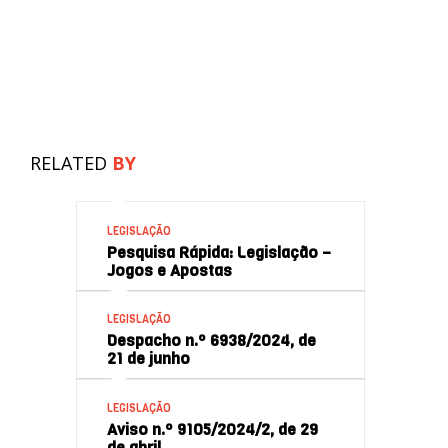
RELATED
BY
LEGISLAÇÃO
Pesquisa Rápida: Legislação –
Jogos e Apostas
LEGISLAÇÃO
Despacho n.º 6938/2024, de
21 de junho
LEGISLAÇÃO
Aviso n.º 9105/2024/2, de 29
de abril