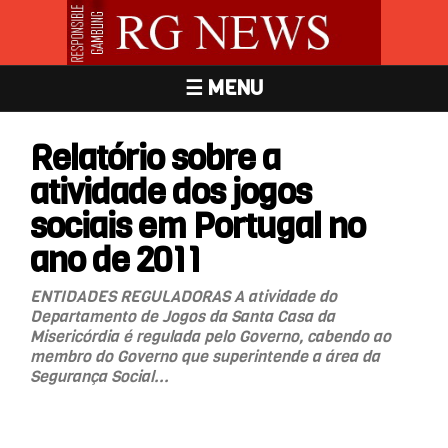
☰ MENU
Relatório sobre a
atividade dos jogos
sociais em Portugal no
ano de 2011
ENTIDADES REGULADORAS A atividade do
Departamento de Jogos da Santa Casa da
Misericórdia é regulada pelo Governo, cabendo ao
membro do Governo que superintende a área da
Segurança Social...