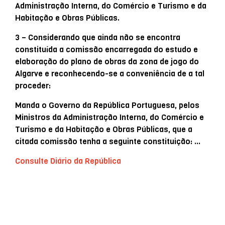
Administração Interna, do Comércio e Turismo e da
Habitação e Obras Públicas.
3 – Considerando que ainda não se encontra
constituída a comissão encarregada do estudo e
elaboração do plano de obras da zona de jogo do
Algarve e reconhecendo-se a conveniência de a tal
proceder:
Manda o Governo da República Portuguesa, pelos
Ministros da Administração Interna, do Comércio e
Turismo e da Habitação e Obras Públicas, que a
citada comissão tenha a seguinte constituição: …
Consulte Diário da República