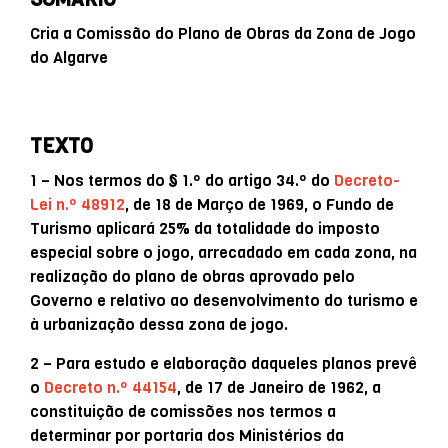
Cria a Comissão do Plano de Obras da Zona de Jogo
do Algarve
TEXTO
1 – Nos termos do § 1.º do artigo 34.º do
Decreto-
Lei n.º 48912
, de 18 de Março de 1969, o Fundo de
Turismo aplicará 25% da totalidade do imposto
especial sobre o jogo, arrecadado em cada zona, na
realização do plano de obras aprovado pelo
Governo e relativo ao desenvolvimento do turismo e
à urbanização dessa zona de jogo.
2 – Para estudo e elaboração daqueles planos prevê
o
Decreto n.º 44154
, de 17 de Janeiro de 1962, a
constituição de comissões nos termos a
determinar por portaria dos Ministérios da