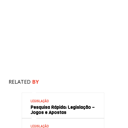
RELATED
BY
LEGISLAÇÃO
Pesquisa Rápida: Legislação –
Jogos e Apostas
LEGISLAÇÃO