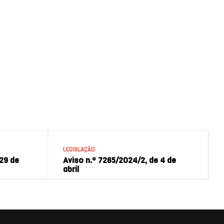
LEGISLAÇÃO
 29 de
Aviso n.º 7265/2024/2, de 4 de
abril