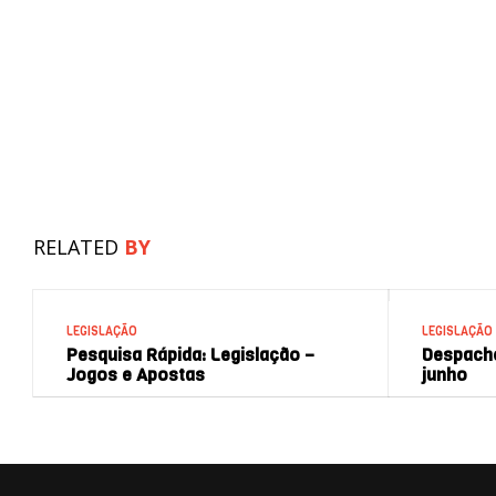
RELATED
BY
LEGISLAÇÃO
LEGISLAÇÃO
Pesquisa Rápida: Legislação –
Despacho
Jogos e Apostas
junho