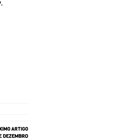
7,
XIMO ARTIGO
DE DEZEMBRO