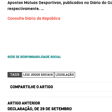
Apostas Mútuas Desportivas, publicados no Diário do Gov
respectivamente. …
Consulte Diário da República
REDE DE RESPONSABILIDADE SOCIAL
TAGS
LEGI JOGOS SOCIAIS
LEGISLAÇÃO
COMPARTILHE O ARTIGO
ARTIGO ANTERIOR
DECLARAÇÃO, DE 29 DE SETEMBRO