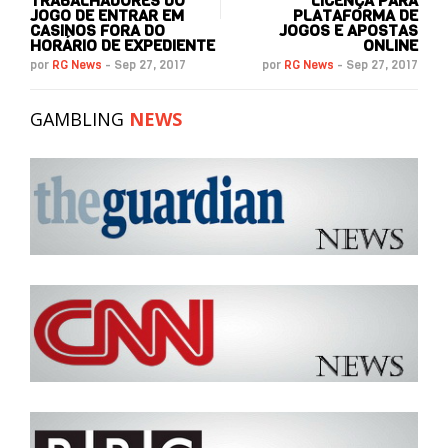
TRABALHADORES DO
LICENÇA PARA
JOGO DE ENTRAR EM
PLATAFORMA DE
CASINOS FORA DO
JOGOS E APOSTAS
HORÁRIO DE EXPEDIENTE
ONLINE
por
RG News
-
Sep 27, 2017
por
RG News
-
Sep 27, 2017
GAMBLING
NEWS