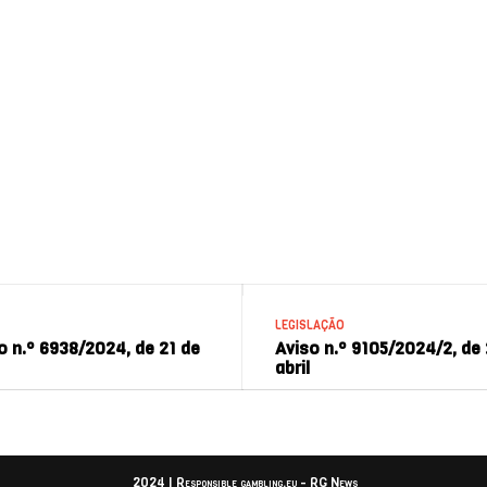
LEGISLAÇÃO
 n.º 6938/2024, de 21 de
Aviso n.º 9105/2024/2, de
abril
2024 | Responsible gambling.eu - RG News