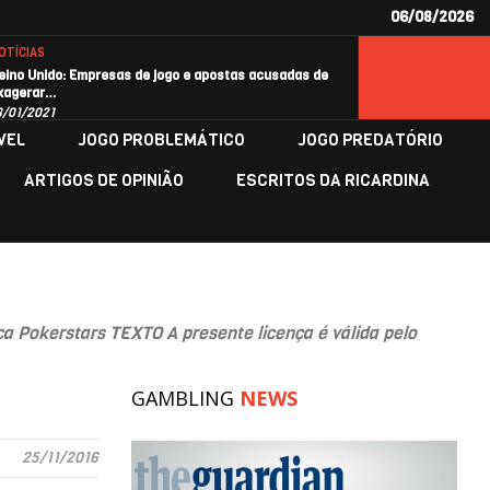
06/08/2026
OTÍCIAS
eino Unido: Empresas de jogo e apostas acusadas de
xagerar…
8/01/2021
VEL
JOGO PROBLEMÁTICO
JOGO PREDATÓRIO
ARTIGOS DE OPINIÃO
ESCRITOS DA RICARDINA
 Pokerstars TEXTO A presente licença é válida pelo
GAMBLING
NEWS
25/11/2016