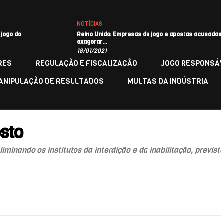
NOTÍCIAS
 jogo do
Reino Unido: Empresas de jogo e apostas acusadas
exagerar…
18/01/2021
RES
REGULAÇÃO E FISCALIZAÇÃO
JOGO RESPONSÁ
ANIPULAÇÃO DE RESULTADOS
MULTAS DA INDÚSTRIA
osto
inando os institutos da interdição e da inabilitação, previst