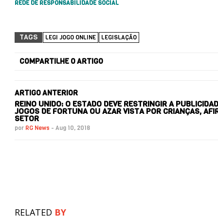
REDE DE RESPONSABILIDADE SOCIAL
TAGS
LEGI JOGO ONLINE
LEGISLAÇÃO
COMPARTILHE O ARTIGO
ARTIGO ANTERIOR
REINO UNIDO: O ESTADO DEVE RESTRINGIR A PUBLICIDAD
JOGOS DE FORTUNA OU AZAR VISTA POR CRIANÇAS, AFI
SETOR
por
RG News
-
Aug 10, 2018
RELATED
BY