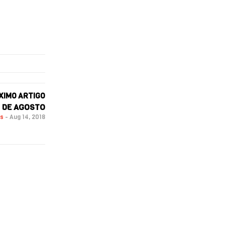
XIMO ARTIGO
14 DE AGOSTO
ws
-
Aug 14, 2018