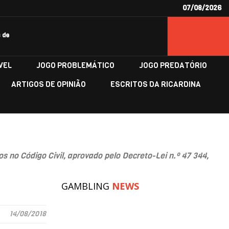
07/08/2026
 de
VEL
JOGO PROBLEMÁTICO
JOGO PREDATÓRIO
ARTIGOS DE OPINIÃO
ESCRITOS DA RICARDINA
os no Código Civil, aprovado pelo Decreto-Lei n.º 47 344,
GAMBLING
NEWS
14/08/2018