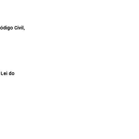
digo Civil,
 Lei do