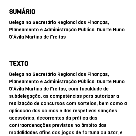
SUMÁRIO
Delega no Secretário Regional das Finanças,
Planeamento e Administração Pública, Duarte Nuno
D’Ávila Martins de Freitas
TEXTO
Delega no Secretário Regional das Finanças,
Planeamento e Administração Pública, Duarte Nuno
D’Ávila Martins de Freitas, com faculdade de
subdelegação, as competências para autorizar a
realização de concursos com sorteios, bem como a
aplicação das coimas e das respetivas sanções
acessórias, decorrentes da prática das
contraordenações previstas no âmbito das
modalidades afins dos jogos de fortuna ou azar, e