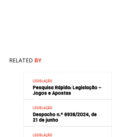
RELATED
BY
LEGISLAÇÃO
Pesquisa Rápida: Legislação –
Jogos e Apostas
LEGISLAÇÃO
Despacho n.º 6938/2024, de
21 de junho
LEGISLAÇÃO