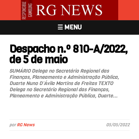
☰ MENU
Despacho n.º 810-A/2022,
de 5 de maio
SUMÁRIO Delega no Secretário Regional das
Finanças, Planeamento e Administração Pública,
Duarte Nuno D’Ávila Martins de Freitas TEXTO
Delega no Secretário Regional das Finanças,
Planeamento e Administração Pública, Duarte...
por
RG News
05/05/2022