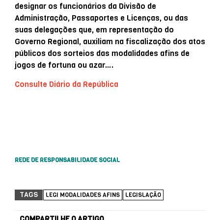
designar os funcionários da Divisão de
Administração, Passaportes e Licenças, ou das
suas delegações que, em representação do
Governo Regional, auxiliam na fiscalização dos atos
públicos dos sorteios das modalidades afins de
jogos de fortuna ou azar….
Consulte Diário da República
REDE DE RESPONSABILIDADE SOCIAL
TAGS
LEGI MODALIDADES AFINS
LEGISLAÇÃO
COMPARTILHE O ARTIGO