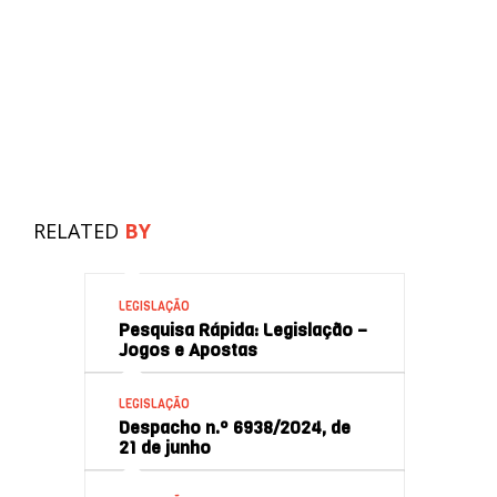
RELATED
BY
LEGISLAÇÃO
Pesquisa Rápida: Legislação –
Jogos e Apostas
LEGISLAÇÃO
Despacho n.º 6938/2024, de
21 de junho