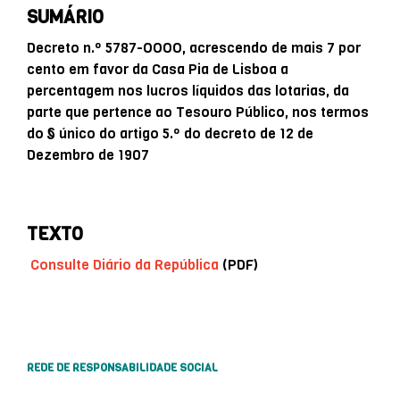
SUMÁRIO
Decreto n.º 5787-OOOO, acrescendo de mais 7 por
cento em favor da Casa Pia de Lisboa a
percentagem nos lucros líquidos das lotarias, da
parte que pertence ao Tesouro Público, nos termos
do § único do artigo 5.º do decreto de 12 de
Dezembro de 1907
TEXTO
Consulte Diário da República
(PDF)
REDE DE RESPONSABILIDADE SOCIAL