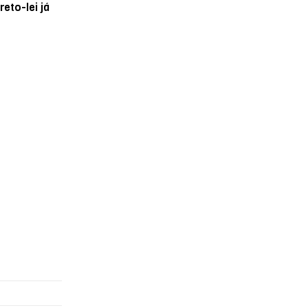
eto-lei já