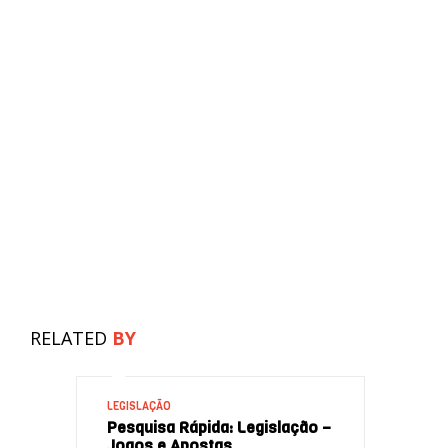
RELATED
BY
LEGISLAÇÃO
Pesquisa Rápida: Legislação –
Jogos e Apostas