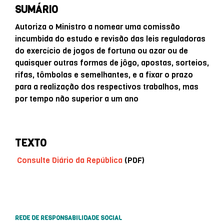
SUMÁRIO
Autoriza o Ministro a nomear uma comissão
incumbida do estudo e revisão das leis reguladoras
do exercício de jogos de fortuna ou azar ou de
quaisquer outras formas de jôgo, apostas, sorteios,
rifas, tômbolas e semelhantes, e a fixar o prazo
para a realização dos respectivos trabalhos, mas
por tempo não superior a um ano
TEXTO
Consulte Diário da República
(PDF)
REDE DE RESPONSABILIDADE SOCIAL