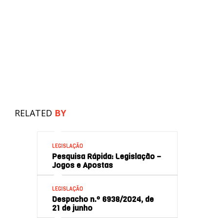
RELATED
BY
LEGISLAÇÃO
Pesquisa Rápida: Legislação –
Jogos e Apostas
LEGISLAÇÃO
Despacho n.º 6938/2024, de
21 de junho