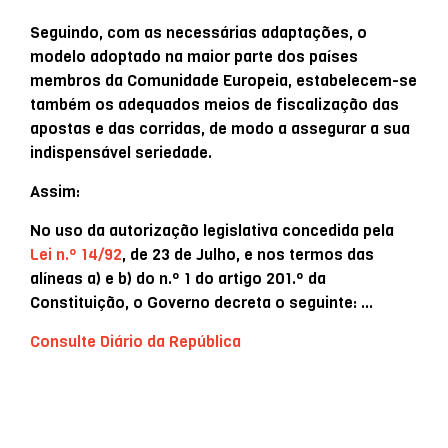
Seguindo, com as necessárias adaptações, o
modelo adoptado na maior parte dos países
membros da Comunidade Europeia, estabelecem-se
também os adequados meios de fiscalização das
apostas e das corridas, de modo a assegurar a sua
indispensável seriedade.
Assim:
No uso da autorização legislativa concedida pela
Lei n.º 14/92
, de 23 de Julho, e nos termos das
alíneas a) e b) do n.º 1 do artigo 201.º da
Constituição, o Governo decreta o seguinte: …
Consulte Diário da República