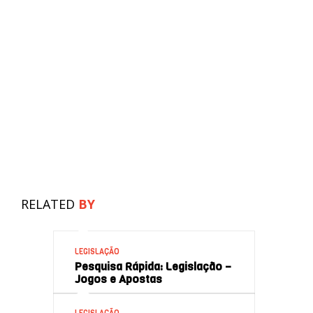
RELATED
BY
LEGISLAÇÃO
Pesquisa Rápida: Legislação –
Jogos e Apostas