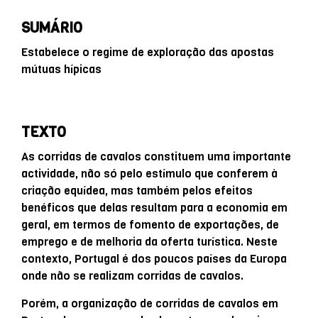
SUMÁRIO
Estabelece o regime de exploração das apostas
mútuas hípicas
TEXTO
As corridas de cavalos constituem uma importante
actividade, não só pelo estímulo que conferem à
criação equídea, mas também pelos efeitos
benéficos que delas resultam para a economia em
geral, em termos de fomento de exportações, de
emprego e de melhoria da oferta turística. Neste
contexto, Portugal é dos poucos países da Europa
onde não se realizam corridas de cavalos.
Porém, a organização de corridas de cavalos em