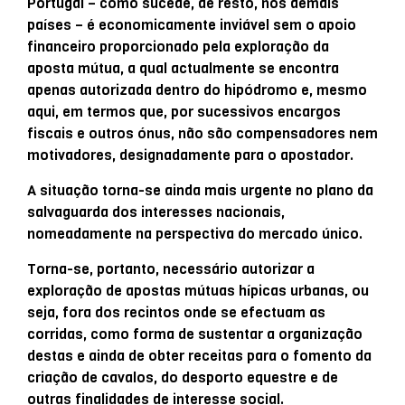
Portugal – como sucede, de resto, nos demais
países – é economicamente inviável sem o apoio
financeiro proporcionado pela exploração da
aposta mútua, a qual actualmente se encontra
apenas autorizada dentro do hipódromo e, mesmo
aqui, em termos que, por sucessivos encargos
fiscais e outros ónus, não são compensadores nem
motivadores, designadamente para o apostador.
A situação torna-se ainda mais urgente no plano da
salvaguarda dos interesses nacionais,
nomeadamente na perspectiva do mercado único.
Torna-se, portanto, necessário autorizar a
exploração de apostas mútuas hípicas urbanas, ou
seja, fora dos recintos onde se efectuam as
corridas, como forma de sustentar a organização
destas e ainda de obter receitas para o fomento da
criação de cavalos, do desporto equestre e de
outras finalidades de interesse social.