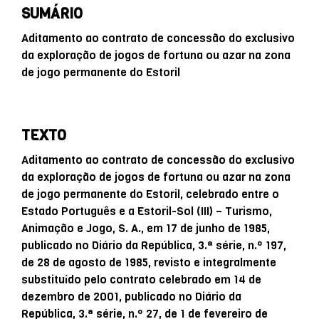
SUMÁRIO
Aditamento ao contrato de concessão do exclusivo
da exploração de jogos de fortuna ou azar na zona
de jogo permanente do Estoril
TEXTO
Aditamento ao contrato de concessão do exclusivo
da exploração de jogos de fortuna ou azar na zona
de jogo permanente do Estoril, celebrado entre o
Estado Português e a Estoril-Sol (III) – Turismo,
Animação e Jogo, S. A., em 17 de junho de 1985,
publicado no Diário da República, 3.ª série, n.º 197,
de 28 de agosto de 1985, revisto e integralmente
substituído pelo contrato celebrado em 14 de
dezembro de 2001, publicado no Diário da
República, 3.ª série, n.º 27, de 1 de fevereiro de