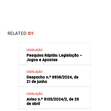
RELATED
BY
LEGISLAÇÃO
Pesquisa Rápida: Legislação –
Jogos e Apostas
LEGISLAÇÃO
Despacho n.º 6938/2024, de
21 de junho
LEGISLAÇÃO
Aviso n.º 9105/2024/2, de 29
de abril