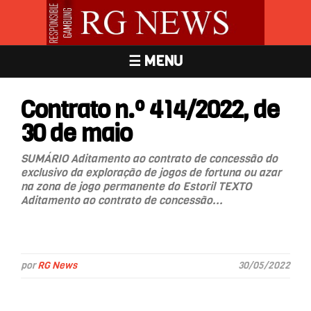
☰ MENU
Contrato n.º 414/2022, de
30 de maio
SUMÁRIO Aditamento ao contrato de concessão do
exclusivo da exploração de jogos de fortuna ou azar
na zona de jogo permanente do Estoril TEXTO
Aditamento ao contrato de concessão...
por
RG News
30/05/2022