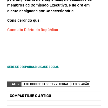
membros da Comissão Executiva, e de ora em
diante designada por Concessionária,
Considerando que: …
Consulte Diário da República
REDE DE RESPONSABILIDADE SOCIAL
TAGS
LEGI JOGO DE BASE TERRITORIAL
LEGISLAÇÃO
COMPARTILHE O ARTIGO