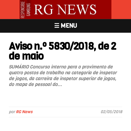
☰ MENU
Aviso n.º 5830/2018, de 2
de maio
SUMÁRIO Concurso interno para o provimento de
quatro postos de trabalho na categoria de inspetor
de jogos, da carreira de inspetor superior de jogos,
do mapa de pessoal do...
por
RG News
02/05/2018