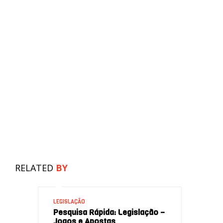
RELATED
BY
LEGISLAÇÃO
Pesquisa Rápida: Legislação –
Jogos e Apostas