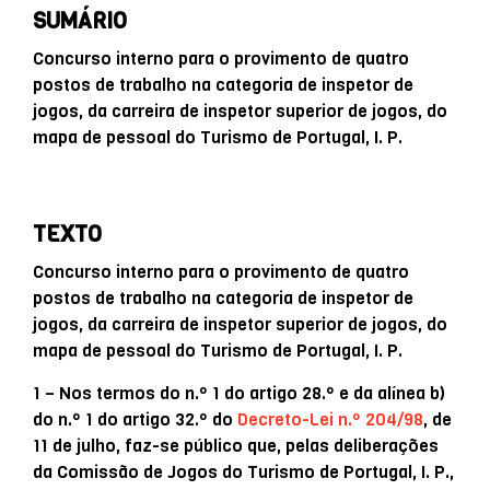
SUMÁRIO
Concurso interno para o provimento de quatro
postos de trabalho na categoria de inspetor de
jogos, da carreira de inspetor superior de jogos, do
mapa de pessoal do Turismo de Portugal, I. P.
TEXTO
Concurso interno para o provimento de quatro
postos de trabalho na categoria de inspetor de
jogos, da carreira de inspetor superior de jogos, do
mapa de pessoal do Turismo de Portugal, I. P.
1 – Nos termos do n.º 1 do artigo 28.º e da alínea b)
do n.º 1 do artigo 32.º do
Decreto-Lei n.º 204/98
, de
11 de julho, faz-se público que, pelas deliberações
da Comissão de Jogos do Turismo de Portugal, I. P.,