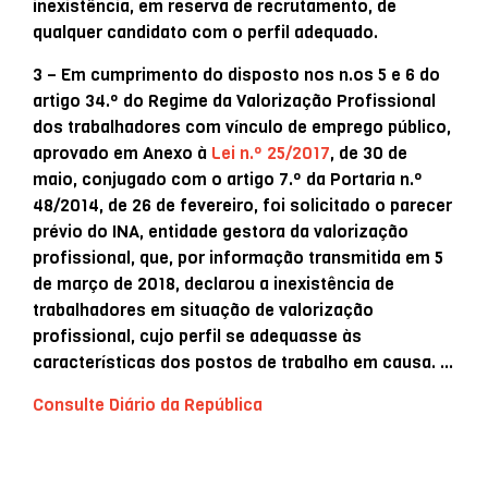
inexistência, em reserva de recrutamento, de
qualquer candidato com o perfil adequado.
3 – Em cumprimento do disposto nos n.os 5 e 6 do
artigo 34.º do Regime da Valorização Profissional
dos trabalhadores com vínculo de emprego público,
aprovado em Anexo à
Lei n.º 25/2017
, de 30 de
maio, conjugado com o artigo 7.º da Portaria n.º
48/2014, de 26 de fevereiro, foi solicitado o parecer
prévio do INA, entidade gestora da valorização
profissional, que, por informação transmitida em 5
de março de 2018, declarou a inexistência de
trabalhadores em situação de valorização
profissional, cujo perfil se adequasse às
características dos postos de trabalho em causa. …
Consulte Diário da República