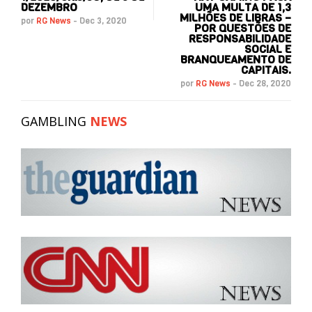
DEZEMBRO
UMA MULTA DE 1,3
MILHÕES DE LIBRAS –
por
RG News
-
Dec 3, 2020
POR QUESTÕES DE
RESPONSABILIDADE
SOCIAL E
BRANQUEAMENTO DE
CAPITAIS.
por
RG News
-
Dec 28, 2020
GAMBLING
NEWS