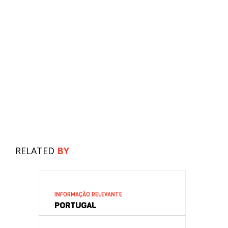
RELATED
BY
INFORMAÇÃO RELEVANTE
PORTUGAL