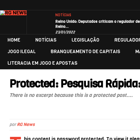
NOTÍCIAS
Reino Unido: Deputados criticam o regulador de
Reino…
23/01/2022
HOME
NOTÍCIAS
LEGISLAÇÃO
REGULADO
JOGO ILEGAL
BRANQUEAMENTO DE CAPITAIS
M
LITERACIA EM JOGO E APOSTAS
Protected: Pesquisa Rápida
There is no excerpt because this is a protected post....
por
RG News
his content is password protected. To view it ple