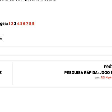
ges:
1
2
3
4
5
6
7
8
9
DA
PRÓ
E
PESQUISA RÁPIDA: JOGO
por
RG New