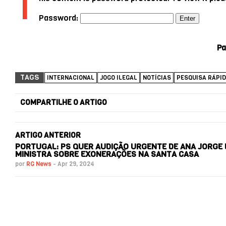
T
Password:
Pa
TAGS
INTERNACIONAL
JOGO ILEGAL
NOTÍCIAS
PESQUISA RÁPI
COMPARTILHE O ARTIGO
ARTIGO ANTERIOR
PORTUGAL: PS QUER AUDIÇÃO URGENTE DE ANA JORGE 
MINISTRA SOBRE EXONERAÇÕES NA SANTA CASA
por
RG News
-
Apr 29, 2024