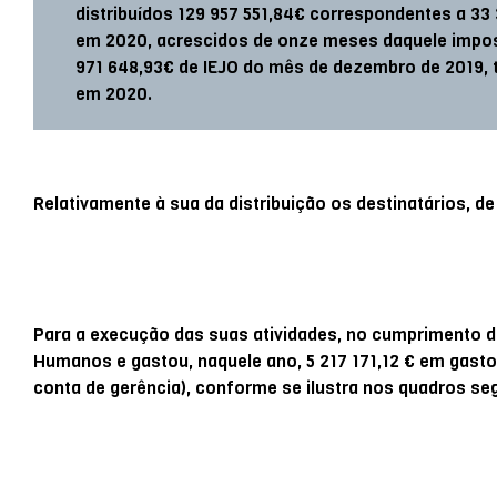
distribuídos 129 957 551,84€ correspondentes a 33
em 2020, acrescidos de onze meses daquele impost
971 648,93€ de IEJO do mês de dezembro de 2019
em 2020.
Relativamente à sua da distribuição os destinatários, d
Para a execução das suas atividades, no cumprimento d
Humanos e gastou, naquele ano, 5 217 171,12 € em gasto
conta de gerência), conforme se ilustra nos quadros seg