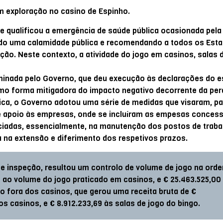
em exploração no casino de Espinho.
e qualificou a emergência de saúde pública ocasionada pel
ndo uma calamidade pública e recomendando a todos os Est
o. Neste contexto, a atividade do jogo em casinos, salas
minada pelo Governo, que deu execução às declarações do e
mo forma mitigadora do impacto negativo decorrente da perd
mica, o Governo adotou uma série de medidas que visaram, p
 apoio às empresas, onde se incluíram as empesas concess
ciadas, essencialmente, na manutenção dos postos de traba
na extensão e diferimento dos respetivos prazos.
 e inspeção, resultou um controlo de volume de jogo na ord
 ao volume do jogo praticado em casinos, e € 25.463.525,00
o fora dos casinos, que gerou uma receita bruta de €
s casinos, e € 8.912.233,69 às salas de jogo do bingo.