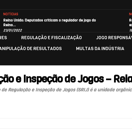
NOTÍCIAS
N
Reino Unido: Deputados criticam o regulador de jogo do
R
Reino…
e
23/01/2022
1
RES
REGULAÇÃO E FISCALIZAÇÃO
JOGO RESPONSÁ
ANIPULAÇÃO DE RESULTADOS
MULTAS DA INDÚSTRIA
ção e Inspeção de Jogos – Rela
 Regulação e Inspeção de Jogos (SRIJ) é a unidade orgânica