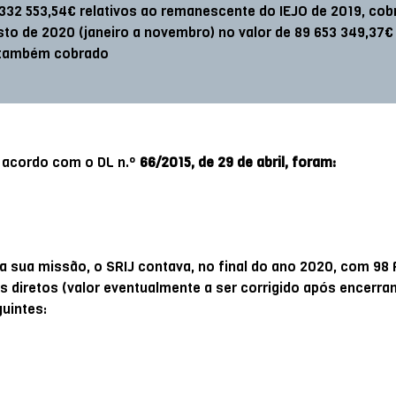
 332 553,54€ relativos ao remanescente do IEJO de 2019, co
o de 2020 (janeiro a novembro) no valor de 89 653 349,37€ 
, também cobrado
e acordo com o DL n.º
66/2015, de 29 de abril, foram:
a sua missão, o SRIJ contava, no final do ano 2020, com 98
s diretos (valor eventualmente a ser corrigido após encerr
uintes: