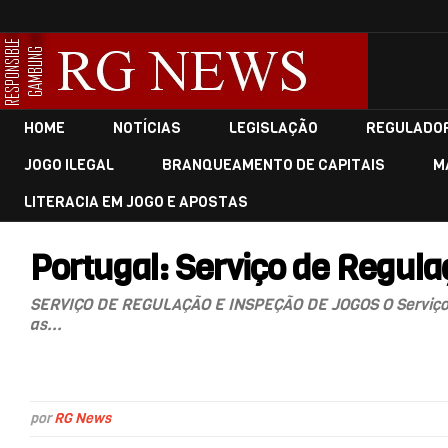
HOME
NOTÍCIAS
LEGISLAÇÃO
REGULADO
JOGO ILEGAL
BRANQUEAMENTO DE CAPITAIS
M
LITERACIA EM JOGO E APOSTAS
Portugal: Serviço de Regula
SERVIÇO DE REGULAÇÃO E INSPEÇÃO DE JOGOS O Serviço de
as...
por
RG News