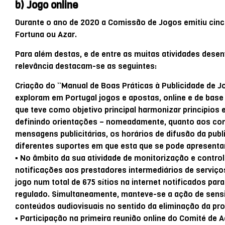
b) Jogo online
Durante o ano de 2020 a Comissão de Jogos emitiu cinco
Fortuna ou Azar.
Para além destas, e de entre as muitas atividades desen
relevância destacam-se as seguintes:
Criação do “Manual de Boas Práticas à Publicidade de 
exploram em Portugal jogos e apostas, online e de base 
que teve como objetivo principal harmonizar princípios e
definindo orientações – nomeadamente, quanto aos con
mensagens publicitárias, os horários de difusão da publi
diferentes suportes em que esta que se pode apresenta
▪ No âmbito da sua atividade de monitorização e contro
notificações aos prestadores intermediários de serviços
jogo num total de 675 sítios na internet notificados par
regulado. Simultaneamente, manteve-se a ação de sensib
conteúdos audiovisuais no sentido da eliminação da pr
▪ Participação na primeira reunião online do Comité d