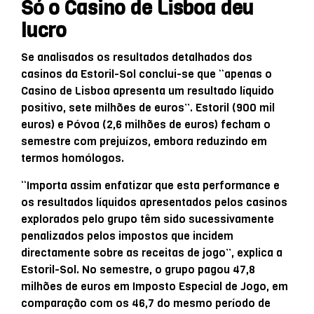
Só o Casino de Lisboa deu
lucro
Se analisados os resultados detalhados dos
casinos da Estoril-Sol conclui-se que “apenas o
Casino de Lisboa apresenta um resultado líquido
positivo, sete milhões de euros”. Estoril (900 mil
euros) e Póvoa (2,6 milhões de euros) fecham o
semestre com prejuízos, embora reduzindo em
termos homólogos.
“Importa assim enfatizar que esta performance e
os resultados líquidos apresentados pelos casinos
explorados pelo grupo têm sido sucessivamente
penalizados pelos impostos que incidem
directamente sobre as receitas de jogo”, explica a
Estoril-Sol. No semestre, o grupo pagou 47,8
milhões de euros em Imposto Especial de Jogo, em
comparação com os 46,7 do mesmo período de