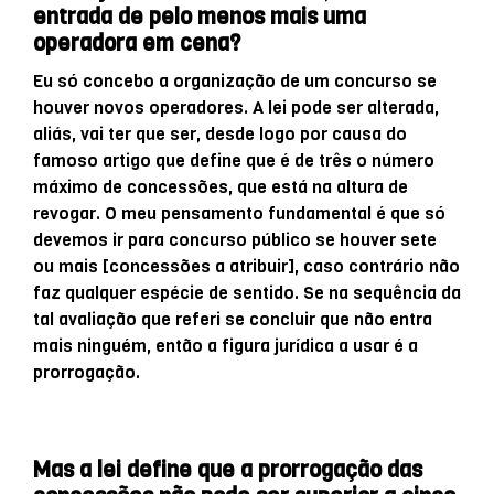
entrada de pelo menos mais uma
operadora em cena?
Eu só concebo a organização de um concurso se
houver novos operadores. A lei pode ser alterada,
aliás, vai ter que ser, desde logo por causa do
famoso artigo que define que é de três o número
máximo de concessões, que está na altura de
revogar. O meu pensamento fundamental é que só
devemos ir para concurso público se houver sete
ou mais [concessões a atribuir], caso contrário não
faz qualquer espécie de sentido. Se na sequência da
tal avaliação que referi se concluir que não entra
mais ninguém, então a figura jurídica a usar é a
prorrogação.
Mas a lei define que a prorrogação das