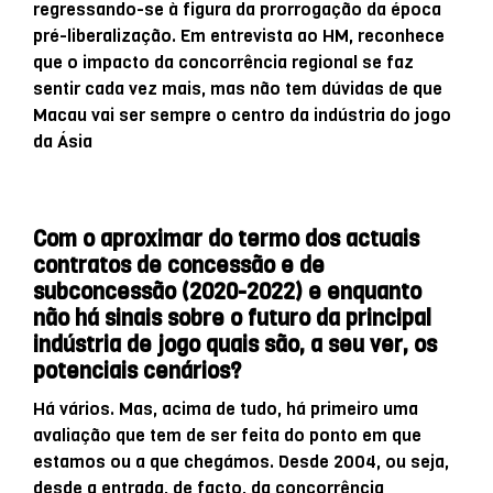
regressando-se à figura da prorrogação da época
pré-liberalização. Em entrevista ao HM, reconhece
que o impacto da concorrência regional se faz
sentir cada vez mais, mas não tem dúvidas de que
Macau vai ser sempre o centro da indústria do jogo
da Ásia
Com o aproximar do termo dos actuais
contratos de concessão e de
subconcessão (2020-2022) e enquanto
não há sinais sobre o futuro da principal
indústria de jogo quais são, a seu ver, os
potenciais cenários?
Há vários. Mas, acima de tudo, há primeiro uma
avaliação que tem de ser feita do ponto em que
estamos ou a que chegámos. Desde 2004, ou seja,
desde a entrada, de facto, da concorrência