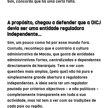
Sim, concordo que há uma certa falta.
A propósito, chegou a defender que a DICJ
devia ser uma entidade reguladora
independente…
Sim, um pouco como há por esse mundo fora.
Contudo, reconheço que é contrário à cultura
administrativa de Macau, que gosta de entidades
administrativas fortes, centralizadas e dependentes
directamente da hierarquia. Tem a ver com
questões mais amplas, [pelo que] não há pura e
simplesmente grande abertura a reguladores
independentes. A ideia seria ter um regulador
pautado por critérios objectivos – e não políticos –
completamente transparente em toda a sua
actividade, mas tal tem a ver com as tradições de
cada país ou região.