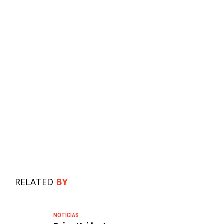
RELATED
BY
NOTÍCIAS