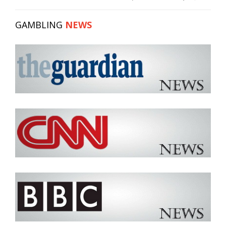
GAMBLING
NEWS