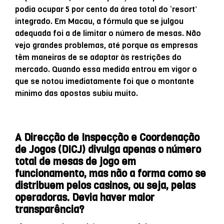
podia ocupar 5 por cento da área total do ‘resort’
integrado. Em Macau, a fórmula que se julgou
adequada foi a de limitar o número de mesas. Não
vejo grandes problemas, até porque as empresas
têm maneiras de se adaptar às restrições do
mercado. Quando essa medida entrou em vigor o
que se notou imediatamente foi que o montante
mínimo das apostas subiu muito.
A Direcção de Inspecção e Coordenação
de Jogos (DICJ) divulga apenas o número
total de mesas de jogo em
funcionamento, mas não a forma como se
distribuem pelos casinos, ou seja, pelas
operadoras. Devia haver maior
transparência?