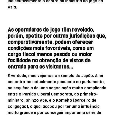
indiscutivelmente o centro da indústria do jogo da
Ásia.
As operadoras de jogo têm revelado,
porém, apetite por outras jurisdições que,
comparativamente, podem oferecer
condições mais favoráveis, como um
carga fiscal menos pesada ou maior
facilidade na obtenção de vistos de
entrada para os visitantes…
É verdade, mas vejamos o exemplo do Japão. A lei
encontra-se actualmente pendente no parlamento,
na sequência de uma negociação muito complicada
entre o Partido Liberal Democrata, do primeiro-
ministro, Shinzo Abe, e o Komeito [parceiro de
coligação], o qual acabou por ter uma influência
muito grande e por conseguir impor uma série de