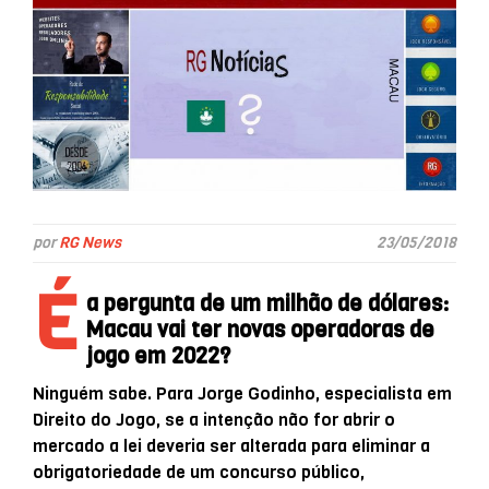
por
RG News
23/05/2018
É
a pergunta de um milhão de dólares:
Macau vai ter novas operadoras de
jogo em 2022?
Ninguém sabe. Para Jorge Godinho, especialista em
Direito do Jogo, se a intenção não for abrir o
mercado a lei deveria ser alterada para eliminar a
obrigatoriedade de um concurso público,