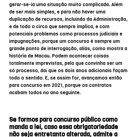
gerar-se-ia uma situação muito complicada. Além
de ser mais simples, e para não haver uma
duplicação de recursos, incluindo da Administração,
e de todo o circo que sempre implica, e com
potenciais problemas como processos judiciais e
impugnações, porque um concurso é sempre um
grande ponto de interrogação, aliás, como mostra a
história de Macau. Podem acontecer coisas
totalmente imprevistas, pelo que convinha ser um
só processo, daí que os dois anos adicionais façam
todo o sentido. E, se assim for, avançamos então
para concurso em 2021, porque os contratos
acabam todos no ano seguinte.
Se formos para concurso público como
manda a lei, caso essa obrigatoriedade
não seja entretanto alterada, admite a