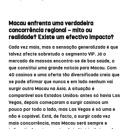
Macau enfrenta uma verdadeira
concorrência regional – mito ou
realidade? Existe um efectivo impacto?
Cada vez mais, mas a sensação generalizada é que
talvez afecte sobretudo o segmento VIP. Já o
mercado de massas encontra-se de boa saúde, o
que constitui uma grande notícia para Macau. Com
40 casinos e uma oferta tão diversificada creio que
se pode afirmar que nunca e em lado nenhum vai
surgir outra Macau na Ásia. A situação é
comparável aos Estados Unidos: antes só havia Las
Vegas, depois começaram a surgir casinos um
pouco por todo o lado, mas Las Vegas é só uma e
não é copiável. Está, de facto, a surgir cada vez
mais concorrência, mas Macau será sempre e