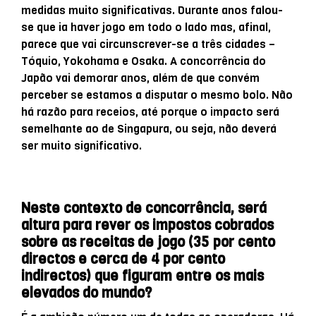
medidas muito significativas. Durante anos falou-
se que ia haver jogo em todo o lado mas, afinal,
parece que vai circunscrever-se a três cidades –
Tóquio, Yokohama e Osaka. A concorrência do
Japão vai demorar anos, além de que convém
perceber se estamos a disputar o mesmo bolo. Não
há razão para receios, até porque o impacto será
semelhante ao de Singapura, ou seja, não deverá
ser muito significativo.
Neste contexto de concorrência, será
altura para rever os impostos cobrados
sobre as receitas de jogo (35 por cento
directos e cerca de 4 por cento
indirectos) que figuram entre os mais
elevados do mundo?