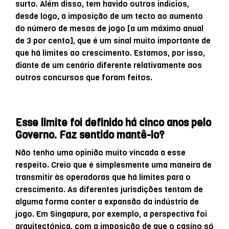
surto. Além disso, tem havido outros indícios,
desde logo, a imposição de um tecto ao aumento
do número de mesas de jogo [a um máximo anual
de 3 por cento], que é um sinal muito importante de
que há limites ao crescimento. Estamos, por isso,
diante de um cenário diferente relativamente aos
outros concursos que foram feitos.
Esse limite foi definido há cinco anos pelo
Governo. Faz sentido mantê-lo?
Não tenho uma opinião muito vincada a esse
respeito. Creio que é simplesmente uma maneira de
transmitir às operadoras que há limites para o
crescimento. As diferentes jurisdições tentam de
alguma forma conter a expansão da indústria de
jogo. Em Singapura, por exemplo, a perspectiva foi
arquitectónica, com a imposição de que o casino só