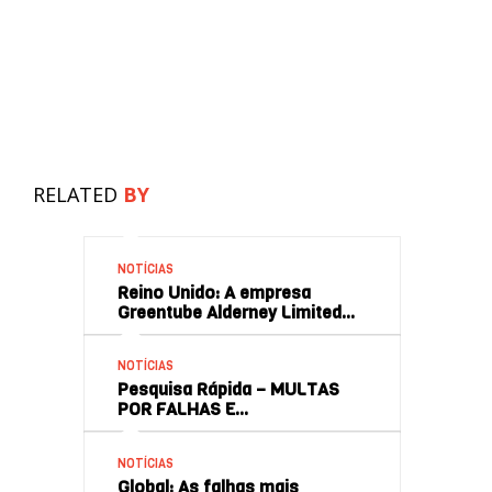
RELATED
BY
NOTÍCIAS
Reino Unido: A empresa
Greentube Alderney Limited…
NOTÍCIAS
Pesquisa Rápida – MULTAS
POR FALHAS E…
NOTÍCIAS
Global: As falhas mais