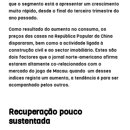
que o segmento está a apresentar um crescimento
muito rápido, desde o final do terceiro trimestre do
ano passado.
Como resultado do aumento no consumo, os
preços das casas na República Popular da China
dispararam, bem como a actividade ligada à
construção civil e ao sector imobiliário. Estes são
dois factores que o jornal norte-americano afirma
estarem altamente co-relacionados com o
mercado do jogo de Macau: quando um desses
índices regista um aumento, a tendência é para ser
acompanhado pelos outros.
Recuperação pouco
sustentada