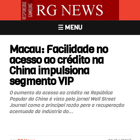
☰ MENU
Macau: Facilidade no
acesso ao crédito na
China impulsiona
segmento VIP
O aumento do acesso ao crédito na República
Popular da China é visto pelo jornal Wall Street
Journal como a principal razão para a recuperação
acentuada da indústria do...