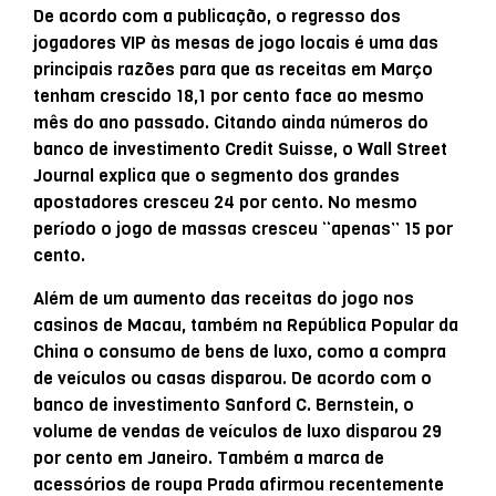
De acordo com a publicação, o regresso dos
jogadores VIP às mesas de jogo locais é uma das
principais razões para que as receitas em Março
tenham crescido 18,1 por cento face ao mesmo
mês do ano passado. Citando ainda números do
banco de investimento Credit Suisse, o Wall Street
Journal explica que o segmento dos grandes
apostadores cresceu 24 por cento. No mesmo
período o jogo de massas cresceu “apenas” 15 por
cento.
Além de um aumento das receitas do jogo nos
casinos de Macau, também na República Popular da
China o consumo de bens de luxo, como a compra
de veículos ou casas disparou. De acordo com o
banco de investimento Sanford C. Bernstein, o
volume de vendas de veículos de luxo disparou 29
por cento em Janeiro. Também a marca de
acessórios de roupa Prada afirmou recentemente