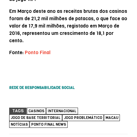
Em Março deste ano as receitas brutas dos casinos
foram de 21,2 mil milhões de patacas, o que face ao
valor de 17,9 mil milhões, registado em Março de
2016, representou um crescimento de 18,1 por
cento.
Fonte:
Ponto Final
REDE DE RESPONSABILIDADE SOCIAL
TAGS
CASINOS
INTERNACIONAL
JOGO DE BASE TERRITORIAL
JOGO PROBLEMÁTICO
MACAU
NOTÍCIAS
PONTO FINAL NEWS