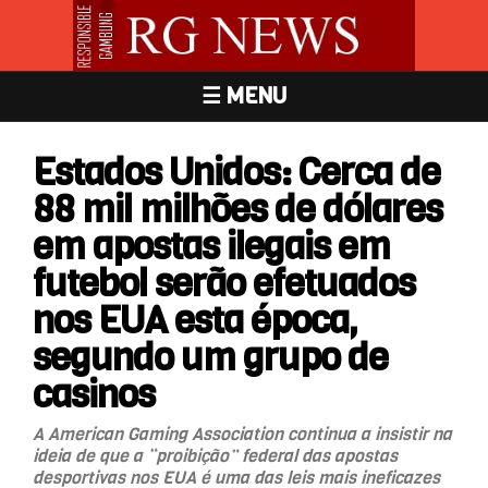
☰ MENU
Estados Unidos: Cerca de
88 mil milhões de dólares
em apostas ilegais em
futebol serão efetuados
nos EUA esta época,
segundo um grupo de
casinos
A American Gaming Association continua a insistir na
ideia de que a “proibição” federal das apostas
desportivas nos EUA é uma das leis mais ineficazes