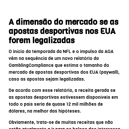
A dimensão do mercado se as
apostas desportivas nos EUA
forem legalizadas
O início da temporada da NFL e o impulso da AGA
vêm na sequência de um novo relatório da
GamblingCompliance que estima o tamanho do
mercado de apostas desportivas dos EUA (paywall),
caso as apostas sejam legalizadas.
De acordo com esse relatório, a receita gerada se
as apostas desportivas estivessem disponíveis em
todo o país seria de quase 12 mil milhões de
dólares, na melhor das hipóteses.
Obviamente, trata-se de muitas receitas que não