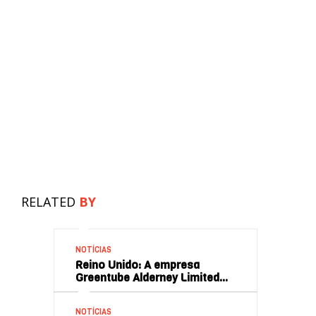
RELATED
BY
NOTÍCIAS
Reino Unido: A empresa
Greentube Alderney Limited…
NOTÍCIAS