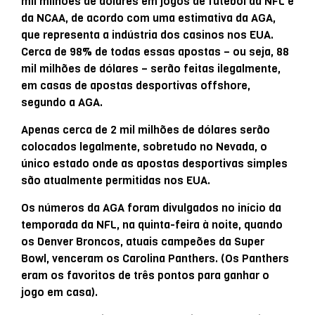
mil milhões de dólares em jogos de futebol da NFL e
da NCAA, de acordo com uma estimativa da AGA,
que representa a indústria dos casinos nos EUA.
Cerca de 98% de todas essas apostas – ou seja, 88
mil milhões de dólares – serão feitas ilegalmente,
em casas de apostas desportivas offshore,
segundo a AGA.
Apenas cerca de 2 mil milhões de dólares serão
colocados legalmente, sobretudo no Nevada, o
único estado onde as apostas desportivas simples
são atualmente permitidas nos EUA.
Os números da AGA foram divulgados no início da
temporada da NFL, na quinta-feira à noite, quando
os Denver Broncos, atuais campeões da Super
Bowl, venceram os Carolina Panthers. (Os Panthers
eram os favoritos de três pontos para ganhar o
jogo em casa).