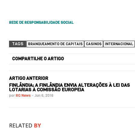
REDE DE RESPONSABILIDADE SOCIAL
TAGS
BRANQUEAMENTO DE CAPITAIS
CASINOS
INTERNACIONAL
COMPARTILHE O ARTIGO
ARTIGO ANTERIOR
FINLÂNDIA: A FINLÂNDIA ENVIA ALTERAÇÕES À LEI DAS
LOTARIAS À COMISSÃO EUROPEIA
por
RG News
-
Jun 6, 2016
RELATED
BY