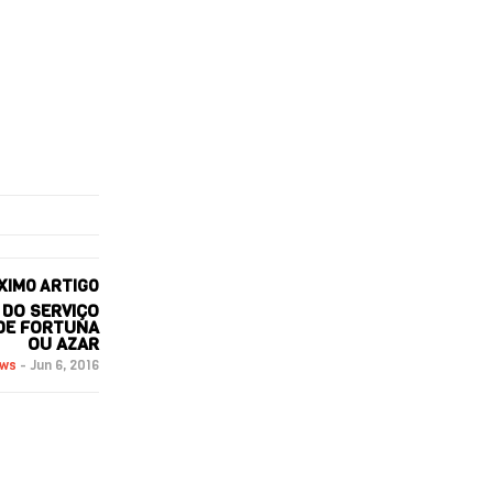
XIMO ARTIGO
 DO SERVIÇO
 DE FORTUNA
OU AZAR
ews
-
Jun 6, 2016