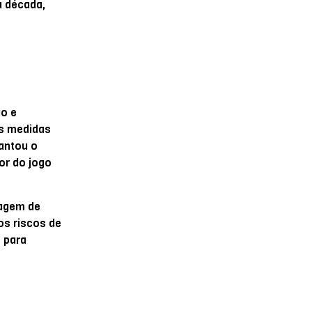
a década,
ão e
as medidas
iantou o
or do jogo
vagem de
os riscos de
” para