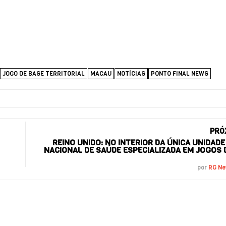
JOGO DE BASE TERRITORIAL
MACAU
NOTÍCIAS
PONTO FINAL NEWS
PRÓ
REINO UNIDO: NO INTERIOR DA ÚNICA UNIDADE
NACIONAL DE SAÚDE ESPECIALIZADA EM JOGOS
por
RG N