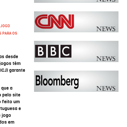
 JOGO
S PARA OS
das desde
 jogos têm
ICJ) garante
 que a
 pelo site
o feito um
rtuguesa e
 jogo
idos em