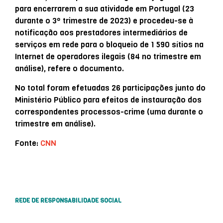
para encerrarem a sua atividade em Portugal (23
durante o 3º trimestre de 2023) e procedeu-se à
notificação aos prestadores intermediários de
serviços em rede para o bloqueio de 1 590 sítios na
Internet de operadores ilegais (84 no trimestre em
análise), refere o documento.
No total foram efetuadas 26 participações junto do
Ministério Público para efeitos de instauração dos
correspondentes processos-crime (uma durante o
trimestre em análise).
Fonte:
CNN
REDE DE RESPONSABILIDADE SOCIAL