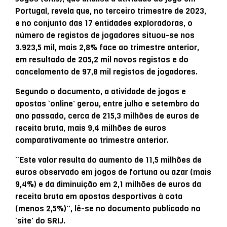
Portugal, revela que, no terceiro trimestre de 2023,
e no conjunto das 17 entidades exploradoras, o
número de registos de jogadores situou-se nos
3.923,5 mil, mais 2,8% face ao trimestre anterior,
em resultado de 205,2 mil novos registos e do
cancelamento de 97,8 mil registos de jogadores.
Segundo o documento, a atividade de jogos e
apostas ‘online’ gerou, entre julho e setembro do
ano passado, cerca de 215,3 milhões de euros de
receita bruta, mais 9,4 milhões de euros
comparativamente ao trimestre anterior.
“Este valor resulta do aumento de 11,5 milhões de
euros observado em jogos de fortuna ou azar (mais
9,4%) e da diminuição em 2,1 milhões de euros da
receita bruta em apostas desportivas à cota
(menos 2,5%)”, lê-se no documento publicado no
‘site’ do SRIJ.