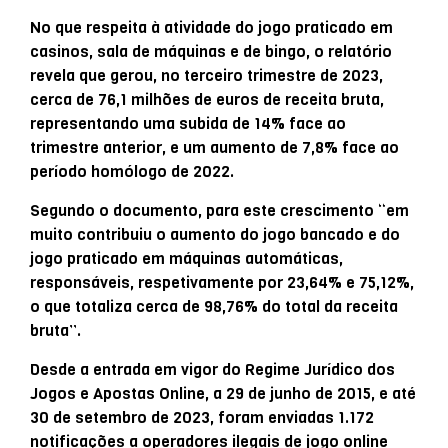
No que respeita à atividade do jogo praticado em
casinos, sala de máquinas e de bingo, o relatório
revela que gerou, no terceiro trimestre de 2023,
cerca de 76,1 milhões de euros de receita bruta,
representando uma subida de 14% face ao
trimestre anterior, e um aumento de 7,8% face ao
período homólogo de 2022.
Segundo o documento, para este crescimento “em
muito contribuiu o aumento do jogo bancado e do
jogo praticado em máquinas automáticas,
responsáveis, respetivamente por 23,64% e 75,12%,
o que totaliza cerca de 98,76% do total da receita
bruta”.
Desde a entrada em vigor do Regime Jurídico dos
Jogos e Apostas Online, a 29 de junho de 2015, e até
30 de setembro de 2023, foram enviadas 1.172
notificações a operadores ilegais de jogo online