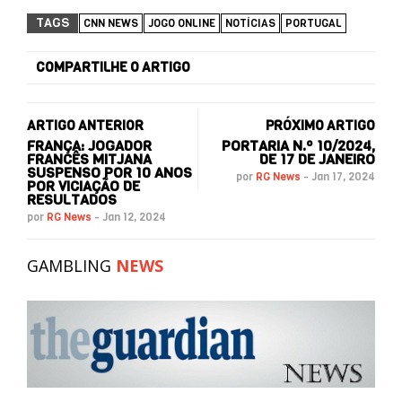
TAGS
CNN NEWS
JOGO ONLINE
NOTÍCIAS
PORTUGAL
COMPARTILHE O ARTIGO
ARTIGO ANTERIOR
PRÓXIMO ARTIGO
FRANÇA: JOGADOR
PORTARIA N.º 10/2024,
FRANCÊS MITJANA
DE 17 DE JANEIRO
SUSPENSO POR 10 ANOS
por
RG News
-
Jan 17, 2024
POR VICIAÇÃO DE
RESULTADOS
por
RG News
-
Jan 12, 2024
GAMBLING
NEWS