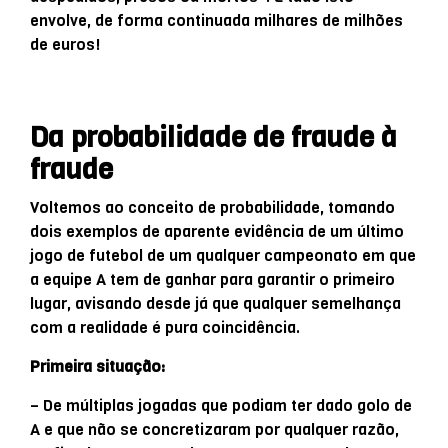
envolve, de forma continuada milhares de milhões
de euros!
Da probabilidade de fraude à
fraude
Voltemos ao conceito de probabilidade, tomando
dois exemplos de aparente evidência de um último
jogo de futebol de um qualquer campeonato em que
a equipe A tem de ganhar para garantir o primeiro
lugar, avisando desde já que qualquer semelhança
com a realidade é pura coincidência.
Primeira situação:
– De múltiplas jogadas que podiam ter dado golo de
A e que não se concretizaram por qualquer razão,