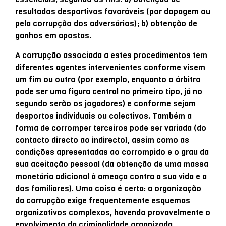
resultados desportivos favoráveis (por dopagem ou
pela corrupção dos adversários); b) obtenção de
ganhos em apostas.
A corrupção associada a estes procedimentos tem
diferentes agentes intervenientes conforme visem
um fim ou outro (por exemplo, enquanto o árbitro
pode ser uma figura central no primeiro tipo, já no
segundo serão os jogadores) e conforme sejam
desportos individuais ou colectivos. Também a
forma de corromper terceiros pode ser variada (do
contacto directo ao indirecto), assim como as
condições apresentadas ao corrompido e o grau da
sua aceitação pessoal (da obtenção de uma massa
monetária adicional à ameaça contra a sua vida e a
dos familiares). Uma coisa é certa: a organização
da corrupção exige frequentemente esquemas
organizativos complexos, havendo provavelmente o
envolvimento da criminalidade organizada