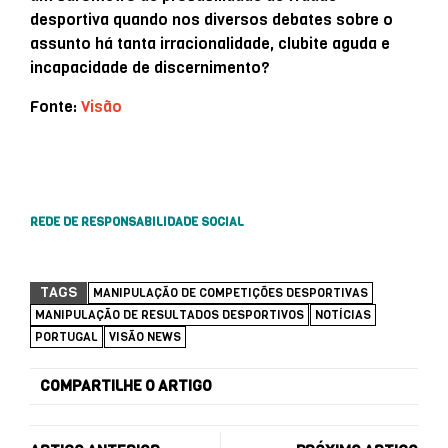
desportiva quando nos diversos debates sobre o
assunto há tanta irracionalidade, clubite aguda e
incapacidade de discernimento?
Fonte:
Visão
REDE DE RESPONSABILIDADE SOCIAL
TAGS
MANIPULAÇÃO DE COMPETIÇÕES DESPORTIVAS
MANIPULAÇÃO DE RESULTADOS DESPORTIVOS
NOTÍCIAS
PORTUGAL
VISÃO NEWS
COMPARTILHE O ARTIGO