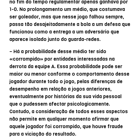
no fim do tempo regulamentar apenas ganhava por
1-0. No prolongamento um médio, que costumava
ser goleador, mas que nesse jogo falhou sempre,
passa tão desajeitadamente a bola a um defesa que
funcionou como a entrega a um adversário que
aparece isolado junto do guarda-redes.
– Há a probabilidade desse médio ter sido
«corrompido» por entidades interessadas na
derrota da equipe A. Essa probabilidade pode ser
maior ou menor conforme o comportamento desse
jogador durante todo o jogo, pelas diferenças de
desempenho em relação a jogos anteriores,
eventualmente por histórias da sua vida pessoal
que o pudessem afectar psicologicamente.
Contudo, a consideração de todos esses aspectos
não permite em qualquer momento afirmar que
aquele jogador foi corrompido, que houve fraude
para a viciação do resultado.