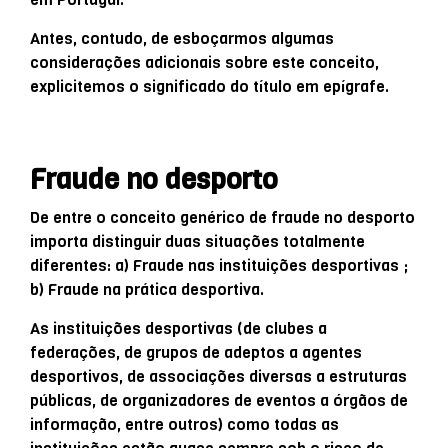
Antes, contudo, de esboçarmos algumas
considerações adicionais sobre este conceito,
explicitemos o significado do título em epígrafe.
Fraude no desporto
De entre o conceito genérico de fraude no desporto
importa distinguir duas situações totalmente
diferentes: a) Fraude nas instituições desportivas ;
b) Fraude na prática desportiva.
As instituições desportivas (de clubes a
federações, de grupos de adeptos a agentes
desportivos, de associações diversas a estruturas
públicas, de organizadores de eventos a órgãos de
informação, entre outros) como todas as