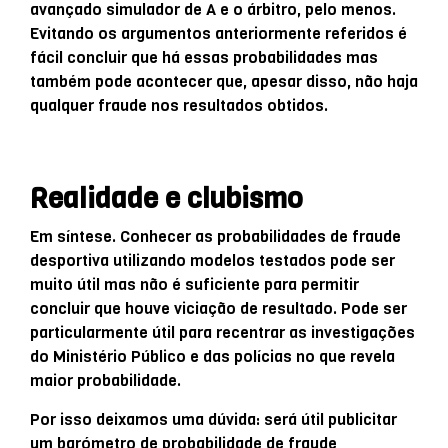
avançado simulador de A e o árbitro, pelo menos.
Evitando os argumentos anteriormente referidos é
fácil concluir que há essas probabilidades mas
também pode acontecer que, apesar disso, não haja
qualquer fraude nos resultados obtidos.
Realidade e clubismo
Em síntese. Conhecer as probabilidades de fraude
desportiva utilizando modelos testados pode ser
muito útil mas não é suficiente para permitir
concluir que houve viciação de resultado. Pode ser
particularmente útil para recentrar as investigações
do Ministério Público e das polícias no que revela
maior probabilidade.
Por isso deixamos uma dúvida: será útil publicitar
um barómetro de probabilidade de fraude