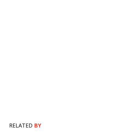
RELATED
BY