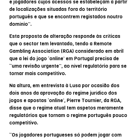
e jogadores cujos acessos se estabeleçam a partir
de localizações situadas fora do território
português e que se encontrem registados noutro
domínio”.
Esta proposta de alteração responde às críticas
que o sector tem levantado, tendo a Remote
Gambling Association (RGA) considerado em abril
que a lei do jogo ‘online’ em Portugal precisa de
“uma revisão urgente”, ao nível regulatório para se
tornar mais competitivo.
Na altura, em entrevista à Lusa por ocasião dos
dois anos da aprovação do regime jurídico dos
jogos e apostas ‘online’, Pierre Tournier, da RGA,
disse que o regime atual tem aspetos meramente
regulatórios que tornam o regime português pouco
competitivo.
“Os jogadores portugueses só podem jogar com