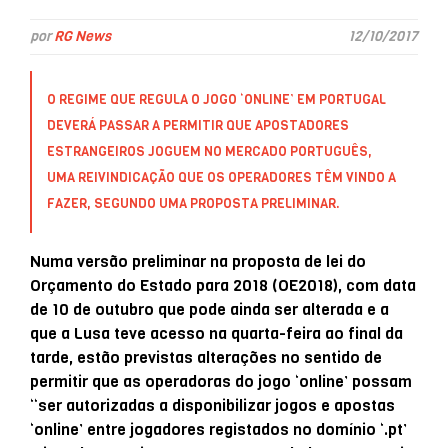
por
RG News
12/10/2017
O REGIME QUE REGULA O JOGO ‘ONLINE’ EM PORTUGAL
DEVERÁ PASSAR A PERMITIR QUE APOSTADORES
ESTRANGEIROS JOGUEM NO MERCADO PORTUGUÊS,
UMA REIVINDICAÇÃO QUE OS OPERADORES TÊM VINDO A
FAZER, SEGUNDO UMA PROPOSTA PRELIMINAR.
Numa versão preliminar na proposta de lei do
Orçamento do Estado para 2018 (OE2018), com data
de 10 de outubro que pode ainda ser alterada e a
que a Lusa teve acesso na quarta-feira ao final da
tarde, estão previstas alterações no sentido de
permitir que as operadoras do jogo ‘online’ possam
“ser autorizadas a disponibilizar jogos e apostas
‘online’ entre jogadores registados no domínio ‘.pt’