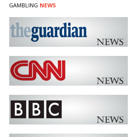
GAMBLING
NEWS