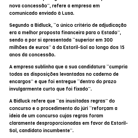
nova concessão”, refere a empresa em
comunicado enviado à Lusa.
Segundo a Bidluck, “o único critério de adjudicação
era a melhor proposta financeira para o Estado”,
sendo a por si apresentada “superior em 300
milhões de euros” à da Estoril-Sol ao longo dos 15
anos da concessão.
A empresa sublinha que a sua candidatura “cumpria
todas as disposições levantadas no caderno de
encargos” e que foi entregue “dentro do prazo
invulgarmente curto que foi fixado”.
A Bidluck refere que “as inusitadas regras” do
concurso e o procedimento do júri “reforçam a
ideia de um concurso cujas regras foram
claramente desproporcionadas em favor da Estoril-
Sol, candidato incumbente”.