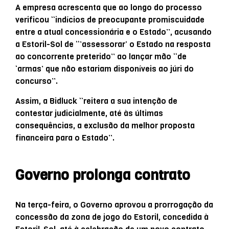
A empresa acrescenta que ao longo do processo
verificou “indícios de preocupante promiscuidade
entre a atual concessionária e o Estado”, acusando
a Estoril-Sol de “’assessorar’ o Estado na resposta
ao concorrente preterido” ao lançar mão “de
‘armas’ que não estariam disponíveis ao júri do
concurso”.
Assim, a Bidluck “reitera a sua intenção de
contestar judicialmente, até às últimas
consequências, a exclusão da melhor proposta
financeira para o Estado”.
Governo prolonga contrato
Na terça-feira, o Governo aprovou a prorrogação da
concessão da zona de jogo do Estoril, concedida à