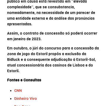
público em causa está revestido em “elevada
complexidade”, que se consubstancia,
nomeadamente, na necessidade de um parecer de
uma entidade externa e da análise das pronúncias
apresentadas.
Assim, o contrato de concessão só poderá ocorrer
em janeiro de 2023.
Em outubro, o júri do concurso para a concessão da
zona de jogo do Estoril propôs a exclusão da
Bidluck e a consequente adjudicação à Estoril-Sol,
atual concessionária dos casinos de Lisboa e do
Estoril.
Fontes e Consultas
CNN
Dinheiro Vivo