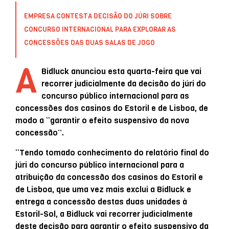
EMPRESA CONTESTA DECISÃO DO JÚRI SOBRE
CONCURSO INTERNACIONAL PARA EXPLORAR AS
CONCESSÕES DAS DUAS SALAS DE JOGO
A
Bidluck anunciou esta quarta-feira que vai
recorrer judicialmente da decisão do júri do
concurso público internacional para as
concessões dos casinos do Estoril e de Lisboa, de
modo a “garantir o efeito suspensivo da nova
concessão”.
“Tendo tomado conhecimento do relatório final do
júri do concurso público internacional para a
atribuição da concessão dos casinos do Estoril e
de Lisboa, que uma vez mais exclui a Bidluck e
entrega a concessão destas duas unidades à
Estoril-Sol, a Bidluck vai recorrer judicialmente
deste decisão para garantir o efeito suspensivo da