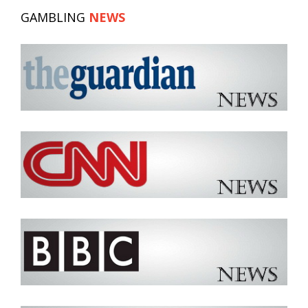
GAMBLING
NEWS