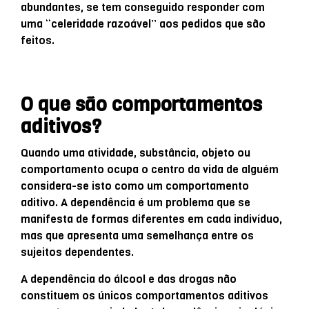
abundantes, se tem conseguido responder com
uma “celeridade razoável” aos pedidos que são
feitos.
O que são comportamentos
aditivos?
Quando uma atividade, substância, objeto ou
comportamento ocupa o centro da vida de alguém
considera-se isto como um comportamento
aditivo. A dependência é um problema que se
manifesta de formas diferentes em cada indivíduo,
mas que apresenta uma semelhança entre os
sujeitos dependentes.
A dependência do álcool e das drogas não
constituem os únicos comportamentos aditivos