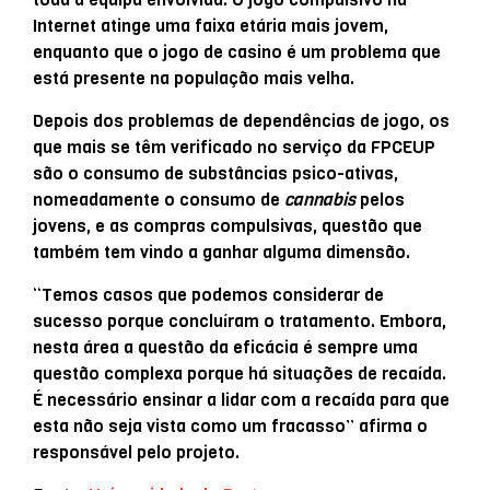
Internet atinge uma faixa etária mais jovem,
enquanto que o jogo de casino é um problema que
está presente na população mais velha.
Depois dos problemas de dependências de jogo, os
que mais se têm verificado no serviço da FPCEUP
são o consumo de substâncias psico-ativas,
nomeadamente o consumo de
cannabis
pelos
jovens, e as compras compulsivas, questão que
também tem vindo a ganhar alguma dimensão.
“Temos casos que podemos considerar de
sucesso porque concluíram o tratamento. Embora,
nesta área a questão da eficácia é sempre uma
questão complexa porque há situações de recaída.
É necessário ensinar a lidar com a recaída para que
esta não seja vista como um fracasso” afirma o
responsável pelo projeto.