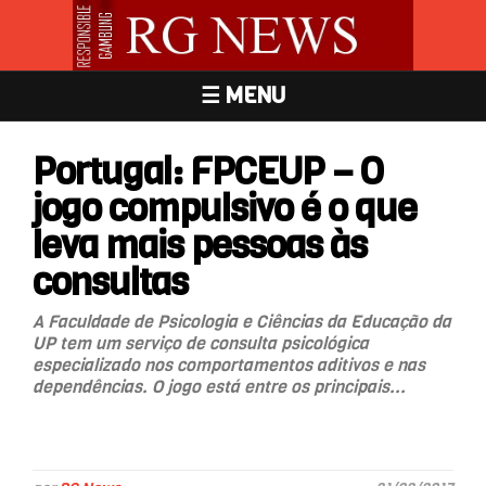
☰ MENU
Portugal: FPCEUP – O
jogo compulsivo é o que
leva mais pessoas às
consultas
A Faculdade de Psicologia e Ciências da Educação da
UP tem um serviço de consulta psicológica
especializado nos comportamentos aditivos e nas
dependências. O jogo está entre os principais...