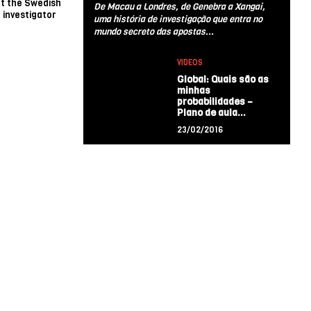
at the Swedish
De Macau a Londres, de Genebra a Xangai,
 investigator
uma história de investigação que entra no
mundo secreto das apostas...
VIDEOS
Global: Quais são as
minhas
probabilidades –
Plano de aula…
23/02/2016