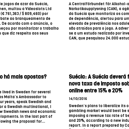
de jogos de azar da Suécia,
A Centralförbundet för Alkohol-
nen, multou a Videoslots Ltd
Narkotikaupplysning (CAN), a agê
(€ 761,363 / $ 809,460) por
da Suécia que monitoriza os c
mbate ao branqueamento de
de dependência, alertou para um
). De acordo com o anúncio, o
elevado de prevalência nos adol
eçou por monitorizar o trabalho
são atraídos para o jogo. A adve
 que diz respeito aos seus
se a um estudo realizado por inv
CAN, que pesquisou 24.000 estud
ão há mais apostas?
Suécia: A Suécia deverá 
nova taxa de imposto sob
online entre 15% e 20%
 lived in Sweden for several
 as Malta’s Ambassador to
14/10/2016
ur years, speak Swedish and
Sweden’s plans to liberalize its o
r a Swedish multinational, I
gambling market would best be s
low Swedish news and economic
imposing a revenue tax rate of 
lopments. In the last part of
and 20%, according to a new ind
llowing the proposal for...
report. In a report prepared by