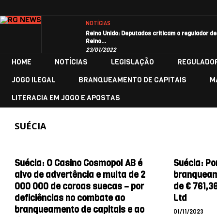
NOTÍCIAS
Reino Unido: Deputados criticam o regulador de
Reino…
23/01/2022
HOME
NOTÍCIAS
LEGISLAÇÃO
REGULADO
JOGO ILEGAL
BRANQUEAMENTO DE CAPITAIS
M
LITERACIA EM JOGO E APOSTAS
SUÉCIA
Suécia: O Casino Cosmopol AB é
Suécia: Po
alvo de advertência e multa de 2
branqueame
000 000 de coroas suecas – por
de € 761,3
deficiências no combate ao
Ltd
branqueamento de capitais e ao
01/11/2023