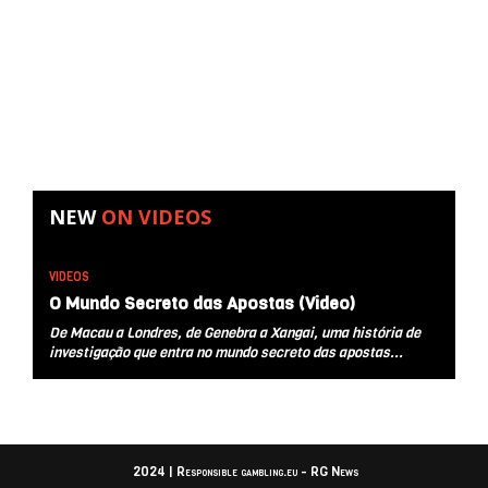
NEW
ON
VIDEOS
VIDEOS
O Mundo Secreto das Apostas (Video)
De Macau a Londres, de Genebra a Xangai, uma história de
investigação que entra no mundo secreto das apostas...
2024 | Responsible gambling.eu - RG News