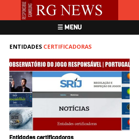
☰ MENU
ENTIDADES
CERTIFICADORAS
Entidades certificadoras