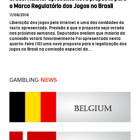
o Marco Regulatório dos Jogos no Brasil
11/08/2016
Liberação dos jogos pela internet é uma das novidades do
texto apresentado. Previsão é que a proposta seja votada
nas próximas semanas. Deputados avaliam que maioria da
comissão votará favoravelmente Foi apresentada nesta
quarta-feira (10) uma nova proposta para a legalização dos
jogos no Brasil na comissão especial da...
GAMBLING
NEWS