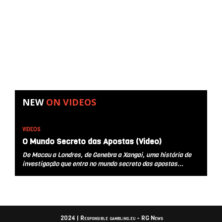
NEW
ON
VIDEOS
VIDEOS
O Mundo Secreto das Apostas (Video)
De Macau a Londres, de Genebra a Xangai, uma história de
investigação que entra no mundo secreto das apostas...
2024 | Responsible gambling.eu - RG News