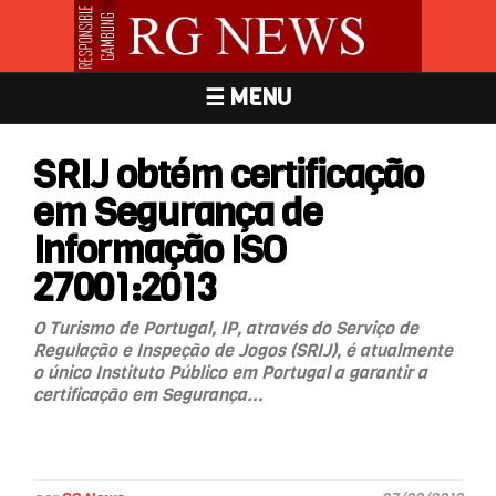
☰ MENU
SRIJ obtém certificação
em Segurança de
Informação ISO
27001:2013
O Turismo de Portugal, IP, através do Serviço de
Regulação e Inspeção de Jogos (SRIJ), é atualmente
o único Instituto Público em Portugal a garantir a
certificação em Segurança...