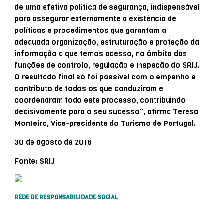
de uma efetiva política de segurança, indispensável
para assegurar externamente a existência de
políticas e procedimentos que garantam a
adequada organização, estruturação e proteção da
informação a que temos acesso, no âmbito das
funções de controlo, regulação e inspeção do SRIJ.
O resultado final só foi possível com o empenho e
contributo de todos os que conduziram e
coordenaram todo este processo, contribuindo
decisivamente para o seu sucesso”, afirma Teresa
Monteiro, Vice-presidente do Turismo de Portugal.
30 de agosto de 2016
Fonte: SRIJ
REDE DE RESPONSABILIDADE SOCIAL