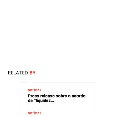
RELATED
BY
NOTÍCIAS
Press release sobre o acordo
de “liquidez…
NOTÍCIAS