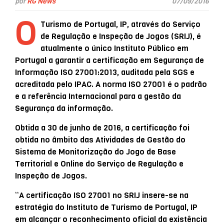
por
RG News
07/09/2016
O
Turismo de Portugal, IP, através do Serviço
de Regulação e Inspeção de Jogos (SRIJ), é
atualmente o único Instituto Público em
Portugal a garantir a certificação em Segurança de
Informação ISO 27001:2013, auditada pela SGS e
acreditada pelo IPAC. A norma ISO 27001 é o padrão
e a referência Internacional para a gestão da
Segurança da informação.
Obtida a 30 de junho de 2016, a certificação foi
obtida no âmbito das Atividades de Gestão do
Sistema de Monitorização do Jogo de Base
Territorial e Online do Serviço de Regulação e
Inspeção de Jogos.
“A certificação ISO 27001 no SRIJ insere-se na
estratégia do Instituto de Turismo de Portugal, IP
em alcançar o reconhecimento oficial da existência