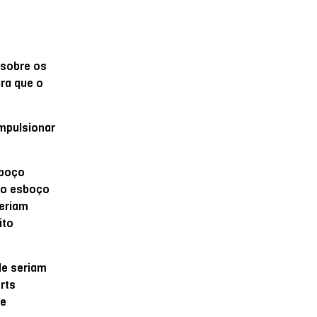
 sobre os
ra que o
impulsionar
sboço
, o esboço
seriam
ito
de seriam
rts
 e