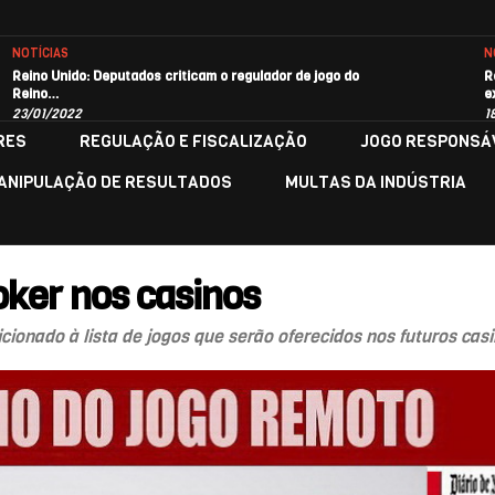
NOTÍCIAS
N
Reino Unido: Deputados criticam o regulador de jogo do
R
Reino…
e
23/01/2022
1
RES
REGULAÇÃO E FISCALIZAÇÃO
JOGO RESPONSÁ
ANIPULAÇÃO DE RESULTADOS
MULTAS DA INDÚSTRIA
oker nos casinos
cionado à lista de jogos que serão oferecidos nos futuros cas