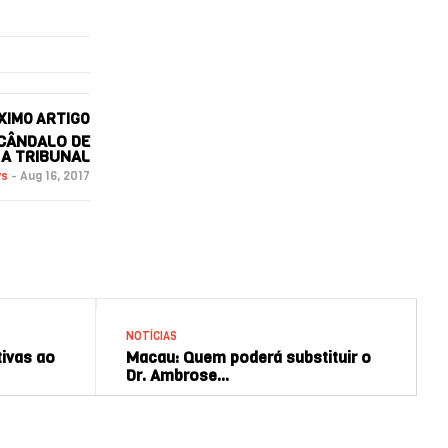
XIMO ARTIGO
SCÂNDALO DE
 A TRIBUNAL
ws
-
Aug 16, 2017
NOTÍCIAS
tivas ao
Macau: Quem poderá substituir o
Dr. Ambrose…