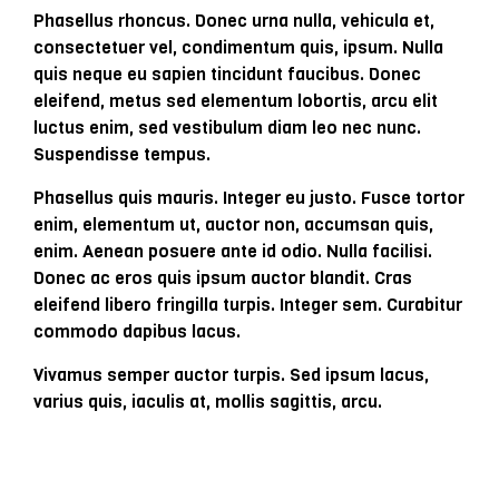
Phasellus rhoncus. Donec urna nulla, vehicula et,
consectetuer vel, condimentum quis, ipsum. Nulla
quis neque eu sapien tincidunt faucibus. Donec
eleifend, metus sed elementum lobortis, arcu elit
luctus enim, sed vestibulum diam leo nec nunc.
Suspendisse tempus.
Phasellus quis mauris. Integer eu justo. Fusce tortor
enim, elementum ut, auctor non, accumsan quis,
enim. Aenean posuere ante id odio. Nulla facilisi.
Donec ac eros quis ipsum auctor blandit. Cras
eleifend libero fringilla turpis. Integer sem. Curabitur
commodo dapibus lacus.
Vivamus semper auctor turpis. Sed ipsum lacus,
varius quis, iaculis at, mollis sagittis, arcu.