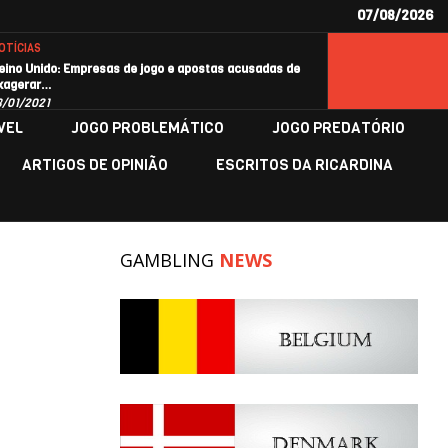
07/08/2026
OTÍCIAS
eino Unido: Empresas de jogo e apostas acusadas de
xagerar…
8/01/2021
VEL
JOGO PROBLEMÁTICO
JOGO PREDATÓRIO
ARTIGOS DE OPINIÃO
ESCRITOS DA RICARDINA
GAMBLING
NEWS