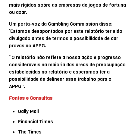
mais rígidos sobre as empresas de jogos de fortuna
ou azar.
Um porta-voz da Gambling Commission disse:
‘Estamos desapontados por este relatório ter sido
divulgado antes de termos a possibilidade de dar
provas ao APPG.
“O relatório não reflete a nossa ação e progresso
consideráveis na maioria das áreas de preocupação
estabelecidas no relatório e esperamos ter a
possibilidade de delinear esse trabalho para o
APPG”.
Fontes e Consultas
Daily Mail
Financial Times
The Times