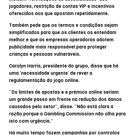
jogadores, restrição de contas VIP e incentivos
oferecidos aos que apostam repetidamente.
Também pede que os termos e condições sejam
simplificados para que os clientes os entendam
melhor e que as empresas operadoras adotem
publicidade mais responsável para proteger
crianças e pessoas vulneráveis.
Carolyn Harris, presidente do grupo, disse que há
uma ‘necessidade urgente’ de rever a
regulamentação do jogo online.
“Os limites de apostas e e prémios online seriam
um grande passo em frente na redução dos danos
causados pelo setor”, disse. “Não está clara a
razão porque a Gambling Commission não olha para
isto com urgência.”
Há muito tempo fazem campanhas por controlos