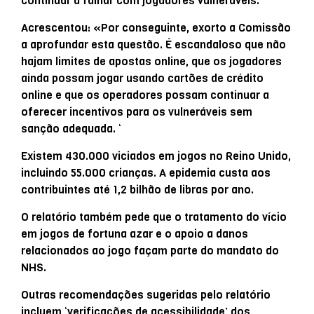
continuar a falhar com jogadores vulneráveis.
Acrescentou: «Por conseguinte, exorto a Comissão
a aprofundar esta questão. É escandaloso que não
hajam limites de apostas online, que os jogadores
ainda possam jogar usando cartões de crédito
online e que os operadores possam continuar a
oferecer incentivos para os vulneráveis sem
sanção adequada. ‘
Existem 430.000 viciados em jogos no Reino Unido,
incluindo 55.000 crianças. A epidemia custa aos
contribuintes até 1,2 bilhão de libras por ano.
O relatório também pede que o tratamento do vício
em jogos de fortuna azar e o apoio a danos
relacionados ao jogo façam parte do mandato do
NHS.
Outras recomendações sugeridas pelo relatório
incluem ‘verificações de acessibilidade’ dos