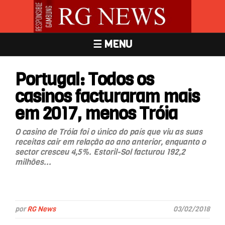
☰ MENU
Portugal: Todos os
casinos facturaram mais
em 2017, menos Tróia
O casino de Tróia foi o único do país que viu as suas
receitas cair em relação ao ano anterior, enquanto o
sector cresceu 4,5%. Estoril-Sol facturou 192,2
milhões...
por
RG News
03/02/2018