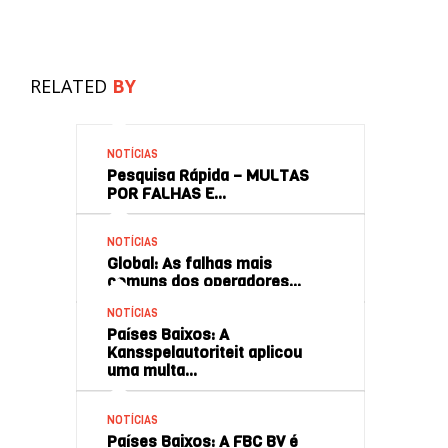
RELATED
BY
NOTÍCIAS
Pesquisa Rápida – MULTAS
POR FALHAS E…
NOTÍCIAS
Global: As falhas mais
comuns dos operadores…
NOTÍCIAS
Países Baixos: A
Kansspelautoriteit aplicou
uma multa…
NOTÍCIAS
Países Baixos: A FBC BV é