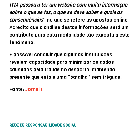
ITIA passou a ter um website com muita informação
sobre o que se faz, o que se deve saber e quais as
consequências
” no que se refere às apostas online.
Acredita que a análise destas informações será um
contributo para esta modalidade tão exposta a este
fenómeno.
É possível concluir que algumas instituições
revelam capacidade para minimizar os dados
causados pela fraude no desporto, mantendo
presente que esta é uma “batalha” sem tréguas.
Fonte:
Jornal I
REDE DE RESPONSABILIDADE SOCIAL