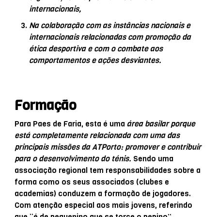
internacionais,
Na colaboração com as instâncias nacionais e
internacionais relacionadas com promoção da
ética desportiva e com o combate aos
comportamentos e ações desviantes.
Formação
Para Paes de Faria, esta é uma
área basilar porque
está completamente relacionada com uma das
principais missões da ATPorto: promover e contribuir
para o desenvolvimento do ténis.
Sendo uma
associação regional tem responsabilidades sobre a
forma como os seus associados (clubes e
academias) conduzem a formação de jogadores.
Com atenção especial aos mais jovens, referindo
que “é de pequenino que se torce o pepino”.