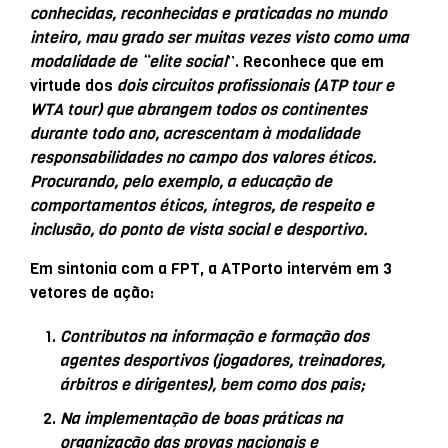
conhecidas, reconhecidas e praticadas no mundo
inteiro, mau grado ser muitas vezes visto como uma
modalidade de “elite social
”. Reconhece que em
virtude dos
dois circuitos profissionais (ATP tour e
WTA tour) que abrangem todos os continentes
durante todo ano, acrescentam à modalidade
responsabilidades no campo dos valores éticos.
Procurando, pelo exemplo, a educação de
comportamentos éticos, íntegros, de respeito e
inclusão, do ponto de vista social e desportivo.
Em sintonia com a FPT, a ATPorto intervém em 3
vetores de ação:
Contributos na informação e formação dos
agentes desportivos (jogadores, treinadores,
árbitros e dirigentes), bem como dos pais;
Na implementação de boas práticas na
organização das provas nacionais e