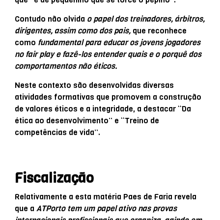
Contudo não olvida
o papel dos treinadores, árbitros,
dirigentes, assim como dos pais,
que reconhece
como
fundamental para educar os jovens jogadores
no fair play e fazê-los entender quais e o porquê dos
comportamentos não éticos.
Neste contexto são desenvolvidas diversas
atividades formativas que promovem a construção
de valores éticos e a integridade, a destacar “Da
ética ao desenvolvimento” e “Treino de
competências de vida”.
Fiscalização
Relativamente a esta matéria Paes de Faria revela
que a
ATPorto tem um papel ativo nas provas