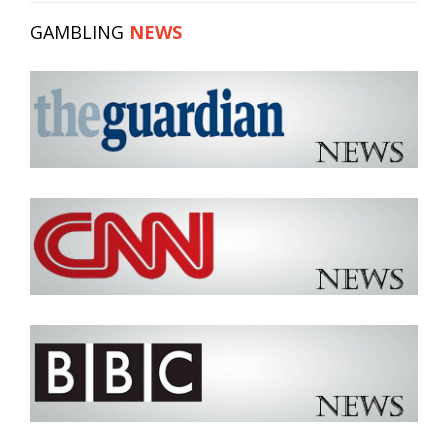
GAMBLING
NEWS