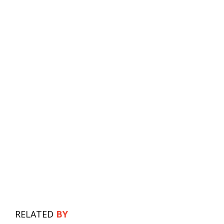
RELATED
BY