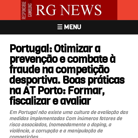
☰ MENU
Portugal: Otimizar a
prevenção e combate à
fraude na competição
desportiva. Boas práticas
na AT Porto: Formar,
fiscalizar e avaliar
Em Portugal não existe uma cultura de avaliação das
medidas implementadas Com inúmeros fatores de
risco associados, (nomeadamente o doping, a
violência, a corrupção e a manipulação de
competições...