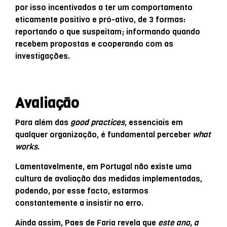
por isso incentivados a ter um comportamento
eticamente positivo e pró-ativo, de 3 formas:
reportando o que suspeitam; informando quando
recebem propostas e cooperando com as
investigações.
Avaliação
Para além das
good practices
, essenciais em
qualquer organização, é fundamental perceber
what
works
.
Lamentavelmente, em Portugal não existe uma
cultura de avaliação das medidas implementadas,
podendo, por esse facto, estarmos
constantemente a insistir no erro.
Ainda assim, Paes de Faria revela que
este ano, a