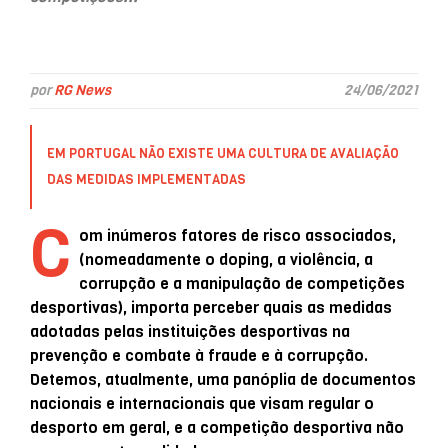
por
RG News
24/06/2021
EM PORTUGAL NÃO EXISTE UMA CULTURA DE AVALIAÇÃO
DAS MEDIDAS IMPLEMENTADAS
C
om inúmeros fatores de risco associados,
(nomeadamente o doping, a violência, a
corrupção e a manipulação de competições
desportivas), importa perceber quais as medidas
adotadas pelas instituições desportivas na
prevenção e combate à fraude e à corrupção.
Detemos, atualmente, uma panóplia de documentos
nacionais e internacionais que visam regular o
desporto em geral, e a competição desportiva não