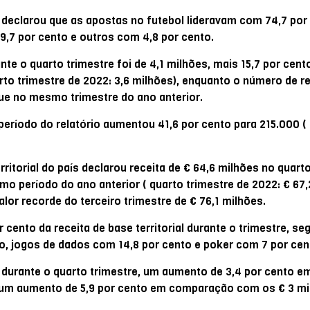
r declarou que as apostas no futebol lideravam com 74,7 por
9,7 por cento e outros com 4,8 por cento.
te o quarto trimestre foi de 4,1 milhões, mais 15,7 por cen
 trimestre de 2022: 3,6 milhões), enquanto o número de re
que no mesmo trimestre do ano anterior.
eríodo do relatório aumentou 41,6 por cento para 215.000 (
ritorial do país declarou receita de € 64,6 milhões no quarto
período do ano anterior ( quarto trimestre de 2022: € 67,2
or recorde do terceiro trimestre de € 76,1 milhões.
 cento da receita de base territorial durante o trimestre, se
o, jogos de dados com 14,8 por cento e poker com 7 por cen
 durante o quarto trimestre, um aumento de 3,4 por cento e
) e um aumento de 5,9 por cento em comparação com os € 3 m