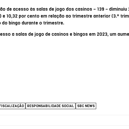
ão de acesso às salas de jogo dos casinos – 139 – diminuiu 
e 10,32 por cento em relação ao trimestre anterior (3.º tri
o do bingo durante o trimestre.
acesso a salas de jogo de casinos e bingos em 2023, um aum
FISCALIZAÇÃO
RESPONSABILIDADE SOCIAL
SBC NEWS