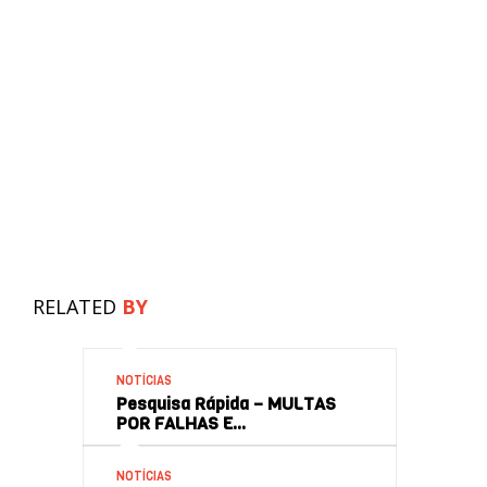
RELATED
BY
NOTÍCIAS
Pesquisa Rápida – MULTAS
POR FALHAS E…
NOTÍCIAS