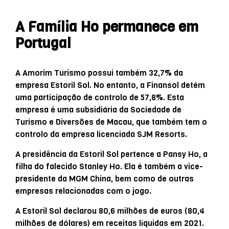
A Família Ho permanece em
Portugal
A Amorim Turismo possui também 32,7% da
empresa Estoril Sol. No entanto, a Finansol detém
uma participação de controlo de 57,8%. Esta
empresa é uma subsidiária da Sociedade de
Turismo e Diversões de Macau, que também tem o
controlo da empresa licenciada SJM Resorts.
A presidência da Estoril Sol pertence a Pansy Ho, a
filha do falecido Stanley Ho. Ela é também a vice-
presidente da MGM China, bem como de outras
empresas relacionadas com o jogo.
A Estoril Sol declarou 80,6 milhões de euros (80,4
milhões de dólares) em receitas líquidas em 2021.