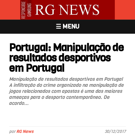
☰ MENU
Portugal: Manipulação de
resultados desportivos
em Portugal
Manipulação de resultados desportivos em Portugal
A infiltração do crime organizado na manipulação de
jogos relacionados com apostas é uma das maiores
ameaças para o desporto contemporâneo. De
acordo...
por
RG News
30/12/2017