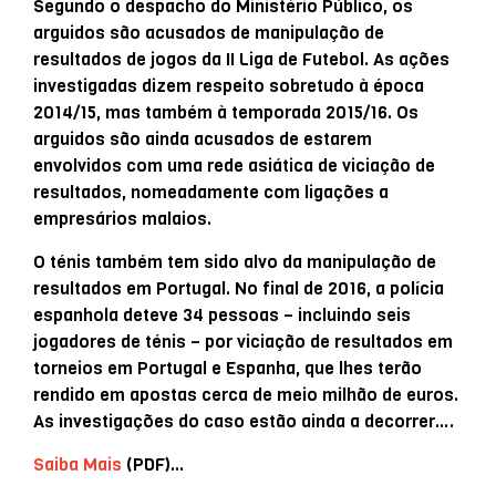
Segundo o despacho do Ministério Público, os
arguidos são acusados de manipulação de
resultados de jogos da II Liga de Futebol. As ações
investigadas dizem respeito sobretudo à época
2014/15, mas também à temporada 2015/16. Os
arguidos são ainda acusados de estarem
envolvidos com uma rede asiática de viciação de
resultados, nomeadamente com ligações a
empresários malaios.
O ténis também tem sido alvo da manipulação de
resultados em Portugal. No final de 2016, a polícia
espanhola deteve 34 pessoas – incluindo seis
jogadores de ténis – por viciação de resultados em
torneios em Portugal e Espanha, que lhes terão
rendido em apostas cerca de meio milhão de euros.
As investigações do caso estão ainda a decorrer….
Saiba Mais
(PDF)…