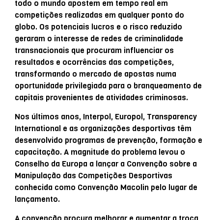
todo o mundo apostem em tempo real em
competições realizadas em qualquer ponto do
globo. Os potenciais lucros e o risco reduzido
geraram o interesse de redes de criminalidade
transnacionais que procuram influenciar os
resultados e ocorrências das competições,
transformando o mercado de apostas numa
oportunidade privilegiada para o branqueamento de
capitais provenientes de atividades criminosas.
Nos últimos anos, Interpol, Europol, Transparency
International e as organizações desportivas têm
desenvolvido programas de prevenção, formação e
capacitação. A magnitude do problema levou o
Conselho da Europa a lançar a Convenção sobre a
Manipulação das Competições Desportivas
conhecida como Convenção Macolin pelo lugar de
lançamento.
A convenção procura melhorar e aumentar a troca