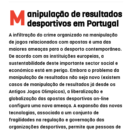
M
anipulação de resultados
desportivos em Portugal
A infiltração do crime organizado na manipulação
de jogos relacionados com apostas é uma das
maiores ameaças para o desporto contemporâneo.
De acordo com as instituições europeias, a
sustentabilidade deste importante sector social e
económico está em perigo. Embora o problema da
manipulação de resultados não seja novo (existem
casos de manipulação de resultados já desde os
Antigos Jogos Olímpicos), a liberalização e
globalização das apostas desportivas on-line
configura uma nova ameaça. A expansão das novas
tecnologias, associada a um conjunto de
fragilidades na regulação e governação das
organizações desportivas, permite que pessoas de