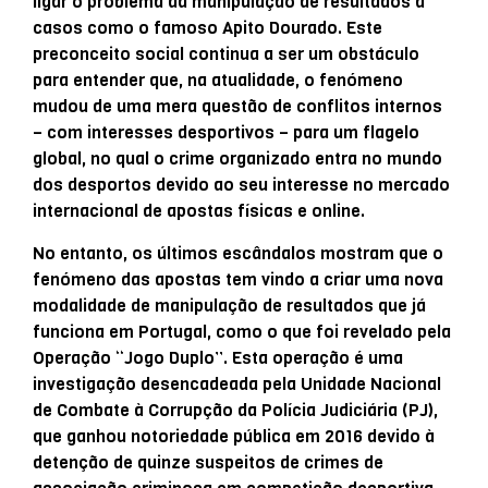
ligar o problema da manipulação de resultados a
casos como o famoso Apito Dourado. Este
preconceito social continua a ser um obstáculo
para entender que, na atualidade, o fenómeno
mudou de uma mera questão de conflitos internos
– com interesses desportivos – para um flagelo
global, no qual o crime organizado entra no mundo
dos desportos devido ao seu interesse no mercado
internacional de apostas físicas e online.
No entanto, os últimos escândalos mostram que o
fenómeno das apostas tem vindo a criar uma nova
modalidade de manipulação de resultados que já
funciona em Portugal, como o que foi revelado pela
Operação “Jogo Duplo”. Esta operação é uma
investigação desencadeada pela Unidade Nacional
de Combate à Corrupção da Polícia Judiciária (PJ),
que ganhou notoriedade pública em 2016 devido à
detenção de quinze suspeitos de crimes de