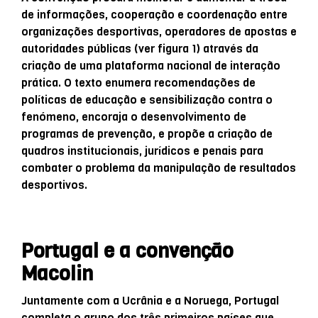
de informações, cooperação e coordenação entre
organizações desportivas, operadores de apostas e
autoridades públicas (ver figura 1) através da
criação de uma plataforma nacional de interação
prática. O texto enumera recomendações de
políticas de educação e sensibilização contra o
fenómeno, encoraja o desenvolvimento de
programas de prevenção, e propõe a criação de
quadros institucionais, jurídicos e penais para
combater o problema da manipulação de resultados
desportivos.
Portugal e a convenção
Macolin
Juntamente com a Ucrânia e a Noruega, Portugal
completa o grupo dos três primeiros países que