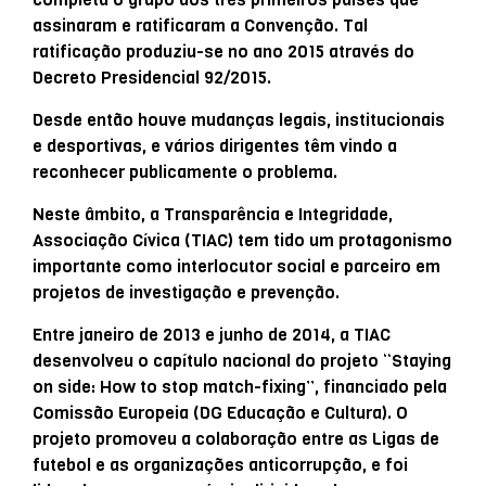
assinaram e ratificaram a Convenção. Tal
ratificação produziu-se no ano 2015 através do
Decreto Presidencial 92/2015.
Desde então houve mudanças legais, institucionais
e desportivas, e vários dirigentes têm vindo a
reconhecer publicamente o problema.
Neste âmbito, a Transparência e Integridade,
Associação Cívica (TIAC) tem tido um protagonismo
importante como interlocutor social e parceiro em
projetos de investigação e prevenção.
Entre janeiro de 2013 e junho de 2014, a TIAC
desenvolveu o capítulo nacional do projeto “Staying
on side: How to stop match-fixing”, financiado pela
Comissão Europeia (DG Educação e Cultura). O
projeto promoveu a colaboração entre as Ligas de
futebol e as organizações anticorrupção, e foi