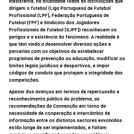
inexistente, na atualidade todas as instituições que
dirigem o futebol (Liga Portuguesa de Futebol
Profissional [LPF], Federação Portuguesa de
Futebol [FPF] e Sindicato dos Jogadores
Profissionais de Futebol [SJPF]) reconhecem os
perigos e a existência do fenómeno. A realidade é
que têm vindo a desenvolver diversas ações e
parcerias com os objetivos de estabelecer
programas de prevenção ou educação, modificar os
limites legais jurídicos e desportivos, e impor
códigos de conduta que protejam a integridade das
competições.
Apesar dos avanços em termos de repercussão e
reconhecimento público do problema, as
recomendações da Convenção em torno da
necessidade de cooperação e intercâmbio de
informação entre os distintos sectores envolvidos
estão longe de ser implementadas, e faltam