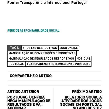
Fonte: Transparência Internacional Portugal
REDE DE RESPONSABILIDADE SOCIAL
TAGS
APOSTAS DESPORTIVAS
JOGO ONLINE
MANIPULAÇÃO DE COMPETIÇÕES DESPORTIVAS
MANIPULAÇÃO DE RESULTADOS DESPORTIVOS
NOTÍCIAS
PORTUGAL
TRANSPARÊNCIA INTERNACIONAL PORTUGAL
COMPARTILHE O ARTIGO
ARTIGO ANTERIOR
PRÓXIMO ARTIGO
PORTUGAL: BENFICA
RELATÓRIO SOBRE A
NEGA MANIPULAÇÃO DE
ATIVIDADE DOS JOGOS
RESULTADOS E VAI
SOCIAIS EM PORTUGAL
ACCIONAR
NO ANO DE 2017