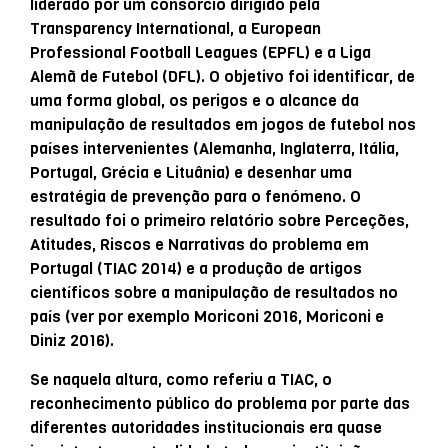
liderado por um consórcio dirigido pela
Transparency International, a European
Professional Football Leagues (EPFL) e a Liga
Alemã de Futebol (DFL). O objetivo foi identificar, de
uma forma global, os perigos e o alcance da
manipulação de resultados em jogos de futebol nos
países intervenientes (Alemanha, Inglaterra, Itália,
Portugal, Grécia e Lituânia) e desenhar uma
estratégia de prevenção para o fenómeno. O
resultado foi o primeiro relatório sobre Perceções,
Atitudes, Riscos e Narrativas do problema em
Portugal (TIAC 2014) e a produção de artigos
científicos sobre a manipulação de resultados no
país (ver por exemplo Moriconi 2016, Moriconi e
Diniz 2016).
Se naquela altura, como referiu a TIAC, o
reconhecimento público do problema por parte das
diferentes autoridades institucionais era quase