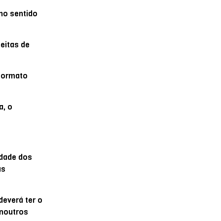
no sentido
eitas de
 formato
a, o
idade dos
as
deverá ter o
 noutros