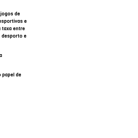
 jogos de
esportivas e
 taxa entre
, desporto e
a
 papel de