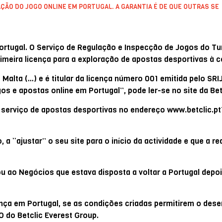
AÇÃO DO JOGO ONLINE EM PORTUGAL. A GARANTIA É DE QUE OUTRAS SE
Portugal. O Serviço de Regulação e Inspecção de Jogos do T
primeira licença para a exploração de apostas desportivas à c
lta (…) e é titular da licença número 001 emitida pelo SRIJ
os e apostas online em Portugal”, pode ler-se no site da Bet
m serviço de apostas desportivas no endereço www.betclic.pt
 “ajustar” o seu site para o início da actividade e que a r
u ao Negócios que estava disposta a voltar a Portugal depo
nça em Portugal, se as condições criadas permitirem o des
O do Betclic Everest Group.