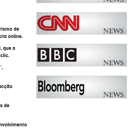
urismo de
ota online.
, que a
clic.
”,
eacção
is de
envolvimento