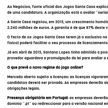
Ao Negócios, fonte oficial dos Jogos Santa Casa explic
de uma candidatura. A organização está a avaliar “seri
A Santa Casa registou, em 2015, um crescimento homólo
2.240 milhões de euros. A garantia é de que 97% deste v
O facto de os Jogos Santa Casa terem já o exclusivo na 
físico) poderá facilitar o seu processo de licenciamento
Já em Abril de 2015, Santana Lopes tinha admitido a poss
provedor aguardava a promulgação da lei para avaliar a 
O que prevê o novo regime do jogo online?
Mercado aberto sujeito a licenças: as licenças vigorar
candidatos deverá ser provada. As empresas deverão a
obrigações legais.
Presença obrigatória em Portugal
: as empresas deverão 
domínio “.pt” ou redireccionar para a versão nacional 