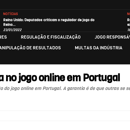
NOTÍCIAS
N
Reino Unido: Deputados criticam o regulador de jogo do
R
Reino…
e
23/01/2022
1
RES
REGULAÇÃO E FISCALIZAÇÃO
JOGO RESPONSÁ
ANIPULAÇÃO DE RESULTADOS
MULTAS DA INDÚSTRIA
ra no jogo online em Portugal
ão do jogo online em Portugal. A garantia é de que outras se s