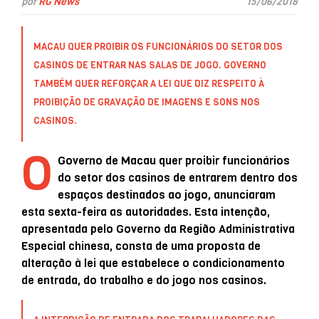
por
RG News
15/06/2018
MACAU QUER PROIBIR OS FUNCIONÁRIOS DO SETOR DOS
CASINOS DE ENTRAR NAS SALAS DE JOGO. GOVERNO
TAMBÉM QUER REFORÇAR A LEI QUE DIZ RESPEITO À
PROIBIÇÃO DE GRAVAÇÃO DE IMAGENS E SONS NOS
CASINOS.
O
Governo de Macau quer proibir funcionários
do setor dos casinos de entrarem dentro dos
espaços destinados ao jogo, anunciaram
esta sexta-feira as autoridades. Esta intenção,
apresentada pelo Governo da Região Administrativa
Especial chinesa, consta de uma proposta de
alteração à lei que estabelece o condicionamento
de entrada, do trabalho e do jogo nos casinos.