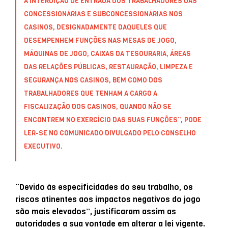
A INTERDIÇÃO DE ENTRADA DOS TRABALHADORES DAS
CONCESSIONÁRIAS E SUBCONCESSIONÁRIAS NOS
CASINOS, DESIGNADAMENTE DAQUELES QUE
DESEMPENHEM FUNÇÕES NAS MESAS DE JOGO,
MÁQUINAS DE JOGO, CAIXAS DA TESOURARIA, ÁREAS
DAS RELAÇÕES PÚBLICAS, RESTAURAÇÃO, LIMPEZA E
SEGURANÇA NOS CASINOS, BEM COMO DOS
TRABALHADORES QUE TENHAM A CARGO A
FISCALIZAÇÃO DOS CASINOS, QUANDO NÃO SE
ENCONTREM NO EXERCÍCIO DAS SUAS FUNÇÕES”, PODE
LER-SE NO COMUNICADO DIVULGADO PELO CONSELHO
EXECUTIVO.
“Devido às especificidades do seu trabalho, os
riscos atinentes aos impactos negativos do jogo
são mais elevados”, justificaram assim as
autoridades a sua vontade em alterar a lei vigente.