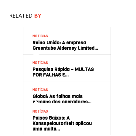
RELATED
BY
NOTÍCIAS
Reino Unido: A empresa
Greentube Alderney Limited…
NOTÍCIAS
Pesquisa Rápida – MULTAS
POR FALHAS E…
NOTÍCIAS
Global: As falhas mais
comuns dos operadores…
NOTÍCIAS
Países Baixos: A
Kansspelautoriteit aplicou
uma multa…