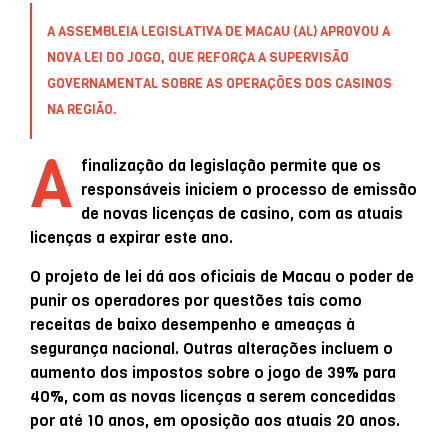
A ASSEMBLEIA LEGISLATIVA DE MACAU (AL) APROVOU A
NOVA LEI DO JOGO, QUE REFORÇA A SUPERVISÃO
GOVERNAMENTAL SOBRE AS OPERAÇÕES DOS CASINOS
NA REGIÃO.
A
finalização da legislação permite que os
responsáveis iniciem o processo de emissão
de novas licenças de casino, com as atuais
licenças a expirar este ano.
O projeto de lei dá aos oficiais de Macau o poder de
punir os operadores por questões tais como
receitas de baixo desempenho e ameaças à
segurança nacional. Outras alterações incluem o
aumento dos impostos sobre o jogo de 39% para
40%, com as novas licenças a serem concedidas
por até 10 anos, em oposição aos atuais 20 anos.