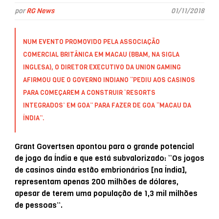
por
RG News
01/11/2018
NUM EVENTO PROMOVIDO PELA ASSOCIAÇÃO
COMERCIAL BRITÂNICA EM MACAU (BBAM, NA SIGLA
INGLESA), O DIRETOR EXECUTIVO DA UNION GAMING
AFIRMOU QUE O GOVERNO INDIANO “PEDIU AOS CASINOS
PARA COMEÇAREM A CONSTRUIR ‘RESORTS
INTEGRADOS’ EM GOA” PARA FAZER DE GOA “MACAU DA
ÍNDIA”.
Grant Govertsen apontou para o grande potencial
de jogo da Índia e que está subvalorizado: “Os jogos
de casinos ainda estão embrionários [na Índia],
representam apenas 200 milhões de dólares,
apesar de terem uma população de 1,3 mil milhões
de pessoas”.