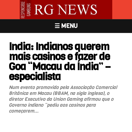
☰ MENU
India: Indianos querem
mais casinos e fazer de
Goa “Macau da Índia” –
especialista
Num evento promovido pela Associação Comercial
Britânica em Macau (BBAM, na sigla inglesa), o
diretor Executivo da Union Gaming afirmou que o
Governo indiano “pediu aos casinos para
começarem...