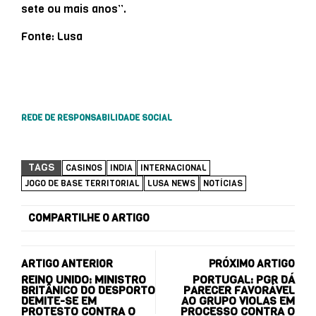
sete ou mais anos”.
Fonte: Lusa
REDE DE RESPONSABILIDADE SOCIAL
TAGS
CASINOS
INDIA
INTERNACIONAL
JOGO DE BASE TERRITORIAL
LUSA NEWS
NOTÍCIAS
COMPARTILHE O ARTIGO
ARTIGO ANTERIOR
PRÓXIMO ARTIGO
REINO UNIDO: MINISTRO
PORTUGAL: PGR DÁ
BRITÂNICO DO DESPORTO
PARECER FAVORÁVEL
DEMITE-SE EM
AO GRUPO VIOLAS EM
PROTESTO CONTRA O
PROCESSO CONTRA O