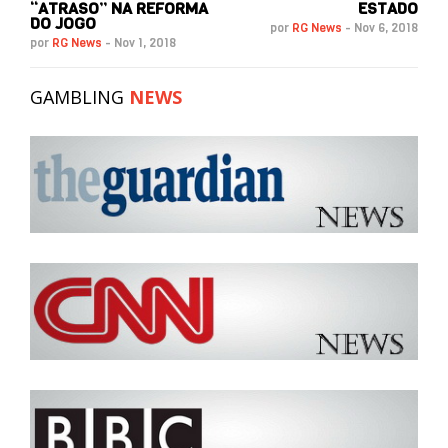
“ATRASO” NA REFORMA
ESTADO
DO JOGO
por
RG News
-
Nov 6, 2018
por
RG News
-
Nov 1, 2018
GAMBLING
NEWS