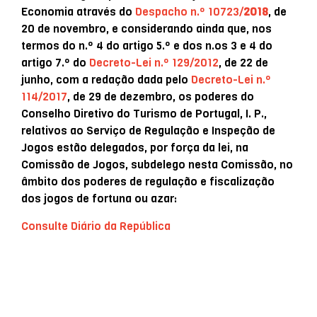
Economia através do
Despacho n.º 10723/
2018
, de
20 de novembro, e considerando ainda que, nos
termos do n.º 4 do artigo 5.º e dos n.os 3 e 4 do
artigo 7.º do
Decreto-Lei n.º 129/2012
, de 22 de
junho, com a redação dada pelo
Decreto-Lei n.º
114/2017
, de 29 de dezembro, os poderes do
Conselho Diretivo do Turismo de Portugal, I. P.,
relativos ao Serviço de Regulação e Inspeção de
Jogos estão delegados, por força da lei, na
Comissão de Jogos, subdelego nesta Comissão, no
âmbito dos poderes de regulação e fiscalização
dos jogos de fortuna ou azar:
Consulte Diário da República