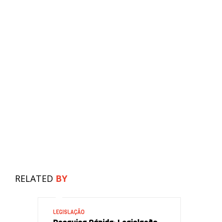
RELATED
BY
LEGISLAÇÃO