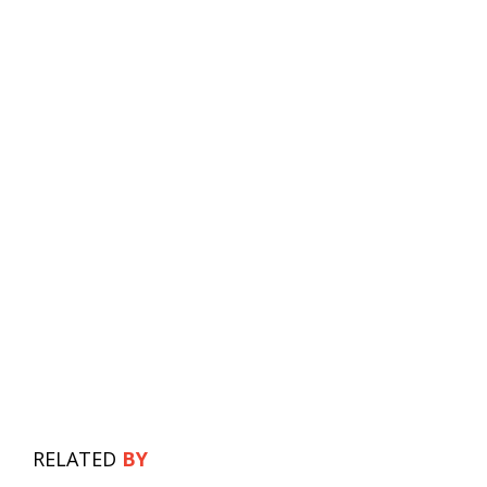
RELATED
BY