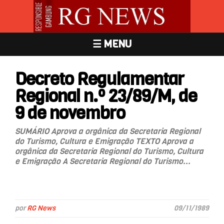
☰ MENU
Decreto Regulamentar
Regional n.º 23/89/M, de
9 de novembro
SUMÁRIO Aprova a orgânica da Secretaria Regional
do Turismo, Cultura e Emigração TEXTO Aprova a
orgânica da Secretaria Regional do Turismo, Cultura
e Emigração A Secretaria Regional do Turismo...
por
RG News
09/11/1989