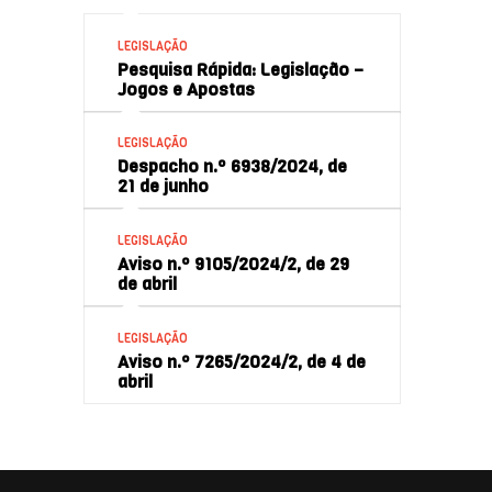
LEGISLAÇÃO
Pesquisa Rápida: Legislação –
Jogos e Apostas
LEGISLAÇÃO
Despacho n.º 6938/2024, de
21 de junho
LEGISLAÇÃO
Aviso n.º 9105/2024/2, de 29
de abril
LEGISLAÇÃO
Aviso n.º 7265/2024/2, de 4 de
abril