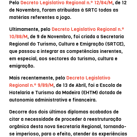
Pelo
Decreto Legislativo Regional n.º 12/84/M
, de 12
de Novembro, foram atribuídas à SRTC todas as
matérias referentes a jogo.
Ultimamente, pelo
Decreto Legislativo Regional n.º
10/88/M
, de 9 de Novembro, foi criada a Secretaria
Regional do Turismo, Cultura e Emigração (SRTCE),
que passou a integrar as competências inerentes,
em especial, aos sectores do turismo, cultura e
emigração.
Mais recentemente, pelo
Decreto Legislativo
Regional n.º 9/89/M
, de 13 de Abril, foi a Escola de
Hotelaria e Turismo da Madeira (EHTM) dotada de
autonomia administrativa e financeira.
Decorre dos dois últimos diplomas acabados de
citar a necessidade de proceder à reestruturação
orgânica desta nova Secretaria Regional, tornando-
se imperioso, para o efeito, atender às experiências