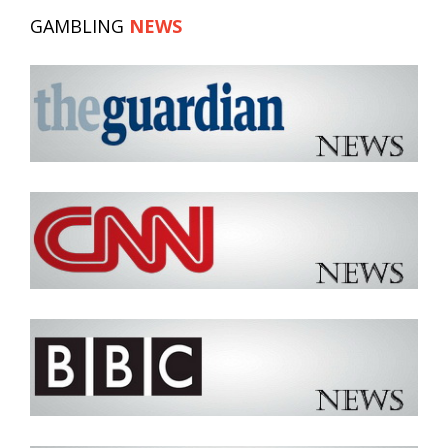
GAMBLING
NEWS