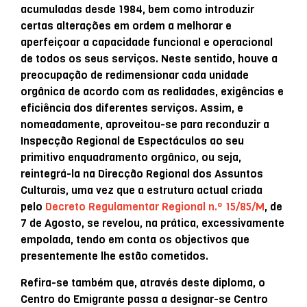
acumuladas desde 1984, bem como introduzir
certas alterações em ordem a melhorar e
aperfeiçoar a capacidade funcional e operacional
de todos os seus serviços. Neste sentido, houve a
preocupação de redimensionar cada unidade
orgânica de acordo com as realidades, exigências e
eficiência dos diferentes serviços. Assim, e
nomeadamente, aproveitou-se para reconduzir a
Inspecção Regional de Espectáculos ao seu
primitivo enquadramento orgânico, ou seja,
reintegrá-la na Direcção Regional dos Assuntos
Culturais, uma vez que a estrutura actual criada
pelo
Decreto Regulamentar Regional n.º 15/85/M
, de
7 de Agosto, se revelou, na prática, excessivamente
empolada, tendo em conta os objectivos que
presentemente lhe estão cometidos.
Refira-se também que, através deste diploma, o
Centro do Emigrante passa a designar-se Centro