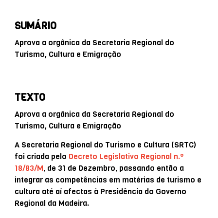
SUMÁRIO
Aprova a orgânica da Secretaria Regional do
Turismo, Cultura e Emigração
TEXTO
Aprova a orgânica da Secretaria Regional do
Turismo, Cultura e Emigração
A Secretaria Regional do Turismo e Cultura (SRTC)
foi criada pelo
Decreto Legislativo Regional n.º
18/83/M
, de 31 de Dezembro, passando então a
integrar as competências em matérias de turismo e
cultura até aí afectas à Presidência do Governo
Regional da Madeira.