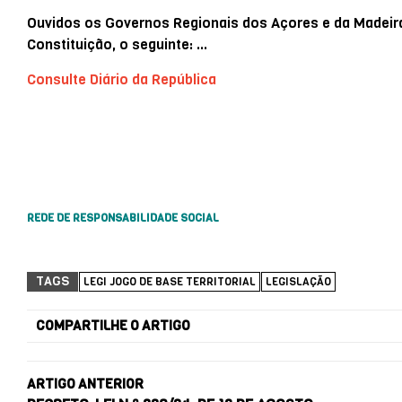
Ouvidos os Governos Regionais dos Açores e da Madeira, 
Constituição, o seguinte: …
Consulte Diário da República
REDE DE RESPONSABILIDADE SOCIAL
TAGS
LEGI JOGO DE BASE TERRITORIAL
LEGISLAÇÃO
COMPARTILHE O ARTIGO
ARTIGO ANTERIOR